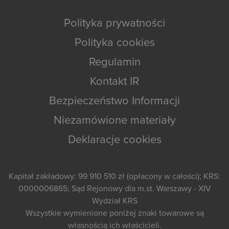
Polityka prywatności
Polityka cookies
Regulamin
Kontakt IR
Bezpieczeństwo Informacji
Niezamówione materiały
Deklaracje cookies
Kapitał zakładowy: 99 910 510 zł (opłacony w całości); KRS:
0000006865; Sąd Rejonowy dla m.st. Warszawy - XIV
Wydział KRS
Wszystkie wymienione poniżej znaki towarowe są
własnością ich właścicieli.