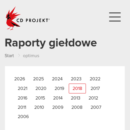
CD PROJEKT
Raporty giełdowe
Start
optimus
2026
2025
2024
2023
2022
2021
2020
2019
2018
2017
2016
2015
2014
2013
2012
2011
2010
2009
2008
2007
2006