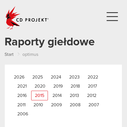
CD PROJEKT
Raporty giełdowe
Start
optimus
2026
2025
2024
2023
2022
2021
2020
2019
2018
2017
2016
2015
2014
2013
2012
2011
2010
2009
2008
2007
2006