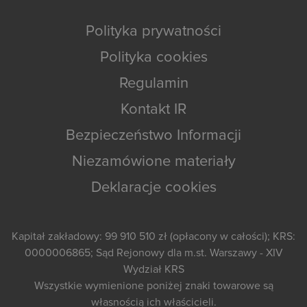
Polityka prywatności
Polityka cookies
Regulamin
Kontakt IR
Bezpieczeństwo Informacji
Niezamówione materiały
Deklaracje cookies
Kapitał zakładowy: 99 910 510 zł (opłacony w całości); KRS:
0000006865; Sąd Rejonowy dla m.st. Warszawy - XIV
Wydział KRS
Wszystkie wymienione poniżej znaki towarowe są
własnością ich właścicieli.