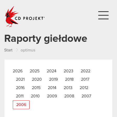
CD PROJEKT
Raporty giełdowe
Start
optimus
2026
2025
2024
2023
2022
2021
2020
2019
2018
2017
2016
2015
2014
2013
2012
2011
2010
2009
2008
2007
2006