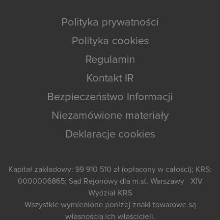
Polityka prywatności
Polityka cookies
Regulamin
Kontakt IR
Bezpieczeństwo Informacji
Niezamówione materiały
Deklaracje cookies
Kapitał zakładowy: 99 910 510 zł (opłacony w całości); KRS:
0000006865; Sąd Rejonowy dla m.st. Warszawy - XIV
Wydział KRS
Wszystkie wymienione poniżej znaki towarowe są
własnością ich właścicieli.