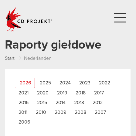
CD PROJEKT
Raporty giełdowe
Start
Nederlanden
2026
2025
2024
2023
2022
2021
2020
2019
2018
2017
2016
2015
2014
2013
2012
2011
2010
2009
2008
2007
2006