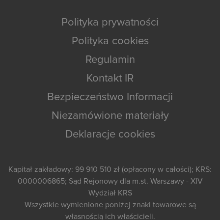
Polityka prywatności
Polityka cookies
Regulamin
Kontakt IR
Bezpieczeństwo Informacji
Niezamówione materiały
Deklaracje cookies
Kapitał zakładowy: 99 910 510 zł (opłacony w całości); KRS:
0000006865; Sąd Rejonowy dla m.st. Warszawy - XIV
Wydział KRS
Wszystkie wymienione poniżej znaki towarowe są
własnością ich właścicieli.