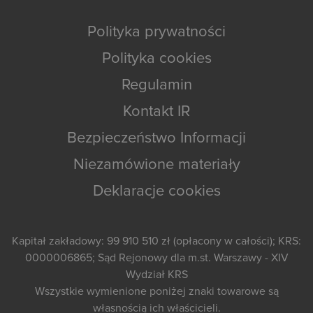
Polityka prywatności
Polityka cookies
Regulamin
Kontakt IR
Bezpieczeństwo Informacji
Niezamówione materiały
Deklaracje cookies
Kapitał zakładowy: 99 910 510 zł (opłacony w całości); KRS:
0000006865; Sąd Rejonowy dla m.st. Warszawy - XIV
Wydział KRS
Wszystkie wymienione poniżej znaki towarowe są
własnością ich właścicieli.