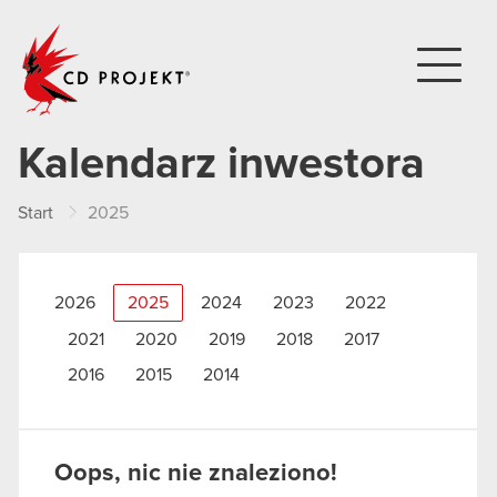
CD PROJEKT
Kalendarz inwestora
Start
2025
2026
2025
2024
2023
2022
2021
2020
2019
2018
2017
2016
2015
2014
Oops, nic nie znaleziono!