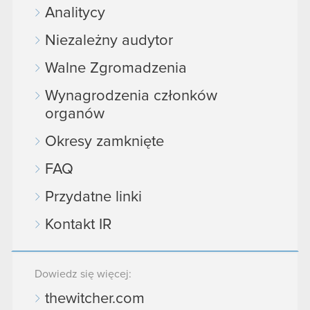
Analitycy
Niezależny audytor
Walne Zgromadzenia
Wynagrodzenia członków
organów
Okresy zamknięte
FAQ
Przydatne linki
Kontakt IR
Dowiedz się więcej:
thewitcher.com