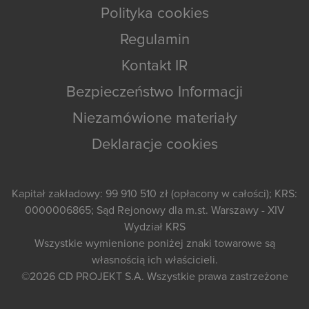
Polityka cookies
Regulamin
Kontakt IR
Bezpieczeństwo Informacji
Niezamówione materiały
Deklaracje cookies
Kapitał zakładowy: 99 910 510 zł (opłacony w całości); KRS:
0000006865; Sąd Rejonowy dla m.st. Warszawy - XIV
Wydział KRS
Wszystkie wymienione poniżej znaki towarowe są
własnością ich właścicieli.
©2026
CD PROJEKT S.A.
Wszystkie prawa zastrzeżone