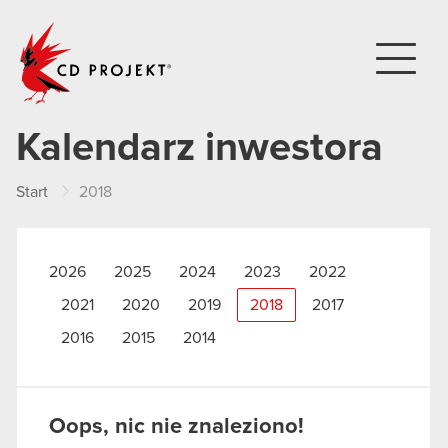
CD PROJEKT
Kalendarz inwestora
Start
2018
2026
2025
2024
2023
2022
2021
2020
2019
2018
2017
2016
2015
2014
Oops, nic nie znaleziono!