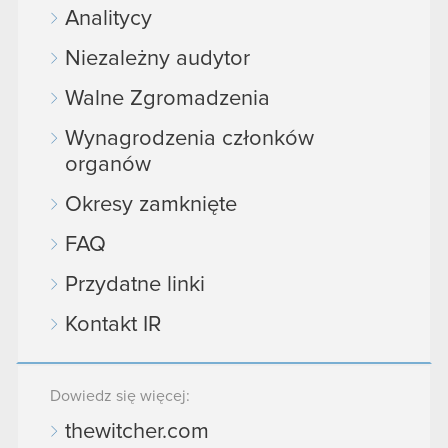
Analitycy
Niezależny audytor
Walne Zgromadzenia
Wynagrodzenia członków
organów
Okresy zamknięte
FAQ
Przydatne linki
Kontakt IR
Dowiedz się więcej:
thewitcher.com