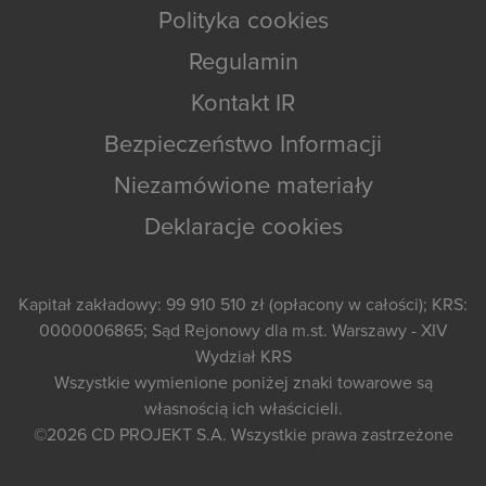
Polityka cookies
Regulamin
Kontakt IR
Bezpieczeństwo Informacji
Niezamówione materiały
Deklaracje cookies
Kapitał zakładowy: 99 910 510 zł (opłacony w całości); KRS:
0000006865; Sąd Rejonowy dla m.st. Warszawy - XIV
Wydział KRS
Wszystkie wymienione poniżej znaki towarowe są
własnością ich właścicieli.
©2026
CD PROJEKT S.A.
Wszystkie prawa zastrzeżone