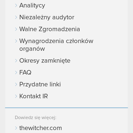
Analitycy
Niezależny audytor
Walne Zgromadzenia
Wynagrodzenia członków
organów
Okresy zamknięte
FAQ
Przydatne linki
Kontakt IR
Dowiedz się więcej:
thewitcher.com