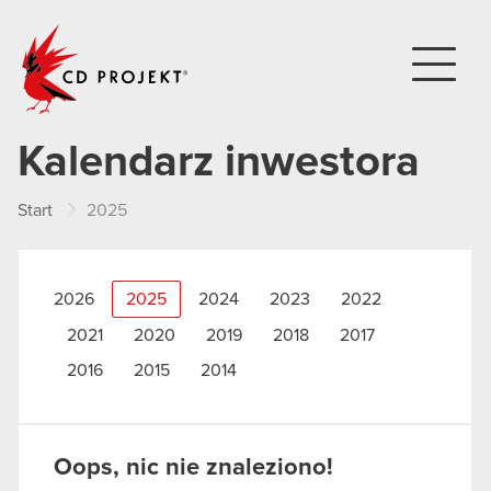
CD PROJEKT
Kalendarz inwestora
Start
2025
2026
2025
2024
2023
2022
2021
2020
2019
2018
2017
2016
2015
2014
Oops, nic nie znaleziono!