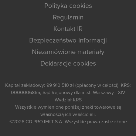
Polityka cookies
Regulamin
Kontakt IR
Bezpieczeństwo Informacji
Niezamówione materiały
Deklaracje cookies
Kapitał zakładowy: 99 910 510 zł (opłacony w całości); KRS:
0000006865; Sąd Rejonowy dla m.st. Warszawy - XIV
Wydział KRS
Wszystkie wymienione poniżej znaki towarowe są
własnością ich właścicieli.
©2026
CD PROJEKT S.A.
Wszystkie prawa zastrzeżone