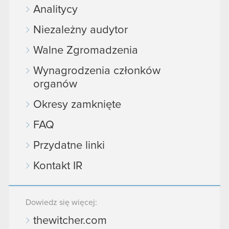
Analitycy
Niezależny audytor
Walne Zgromadzenia
Wynagrodzenia członków
organów
Okresy zamknięte
FAQ
Przydatne linki
Kontakt IR
Dowiedz się więcej:
thewitcher.com