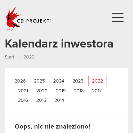
CD PROJEKT
Kalendarz inwestora
Start
2022
2026
2025
2024
2023
2022
2021
2020
2019
2018
2017
2016
2015
2014
Oops, nic nie znaleziono!