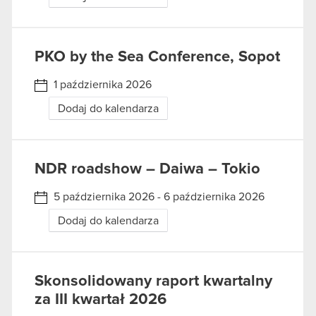
PKO by the Sea Conference, Sopot
1 października 2026
Dodaj do kalendarza
NDR roadshow – Daiwa – Tokio
5 października 2026 - 6 października 2026
Dodaj do kalendarza
Skonsolidowany raport kwartalny
za III kwartał 2026