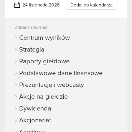
24 listopada 2026
Dodaj do kalendarza
Zobacz również:
Centrum wyników
Strategia
Raporty giełdowe
Podstawowe dane finansowe
Prezentacje i webcasty
Akcje na giełdzie
Dywidenda
Akcjonariat