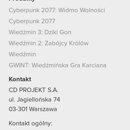
Cyberpunk 2077: Widmo Wolności
Cyberpunk 2077
Wiedźmin 3: Dziki Gon
Wiedźmin 2: Zabójcy Królów
Wiedźmin
GWINT: Wiedźmińska Gra Karciana
Kontakt
CD PROJEKT S.A.
ul. Jagiellońska 74
03-301
Warszawa
Kontakt ogólny: