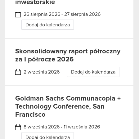
inwestorskie
26 sierpnia 2026 - 27 sierpnia 2026
Dodaj do kalendarza
Skonsolidowany raport półroczny
za I półrocze 2026
2 września 2026
Dodaj do kalendarza
Goldman Sachs Communacopia +
Technology Conference, San
Francisco
8 września 2026 - 11 września 2026
Dodaj do kalendarza