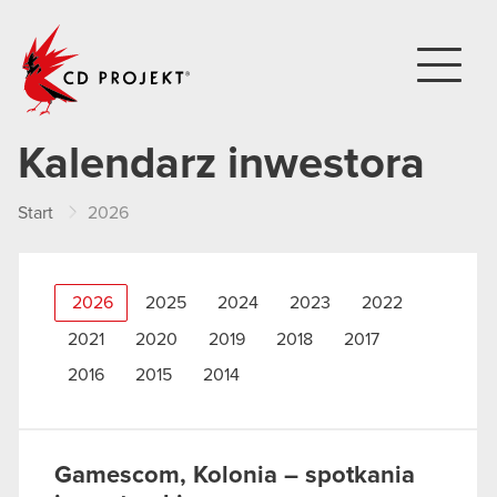
CD PROJEKT
Kalendarz inwestora
Start
2026
2026
2025
2024
2023
2022
2021
2020
2019
2018
2017
2016
2015
2014
Gamescom, Kolonia – spotkania