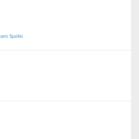
ami Spółki