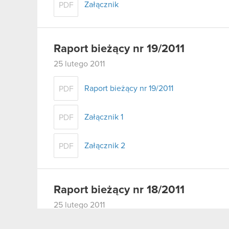
Załącznik
PDF
Raport bieżący nr 19/2011
25 lutego 2011
Raport bieżący nr 19/2011
PDF
Załącznik 1
PDF
Załącznik 2
PDF
Raport bieżący nr 18/2011
25 lutego 2011