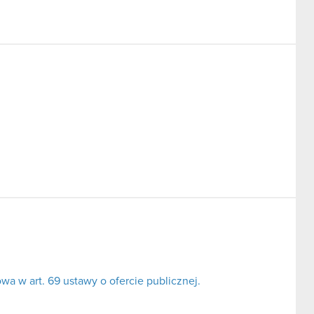
a w art. 69 ustawy o ofercie publicznej.