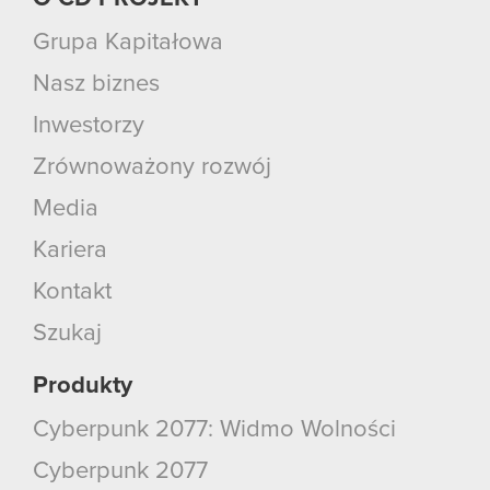
Grupa Kapitałowa
Nasz biznes
Inwestorzy
Zrównoważony rozwój
Media
Kariera
Kontakt
Szukaj
Produkty
Cyberpunk 2077: Widmo Wolności
Cyberpunk 2077