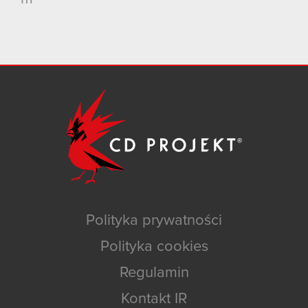
Polityka prywatności
Polityka cookies
Regulamin
Kontakt IR