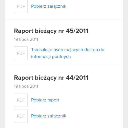
Pobierz załącznik
PDF
Raport bieżący nr 45/2011
19 lipca 2011
Transakcje osób mających dostęp do
PDF
informacji poufnych
Raport bieżący nr 44/2011
19 lipca 2011
Pobierz raport
PDF
Pobierz załącznik
PDF