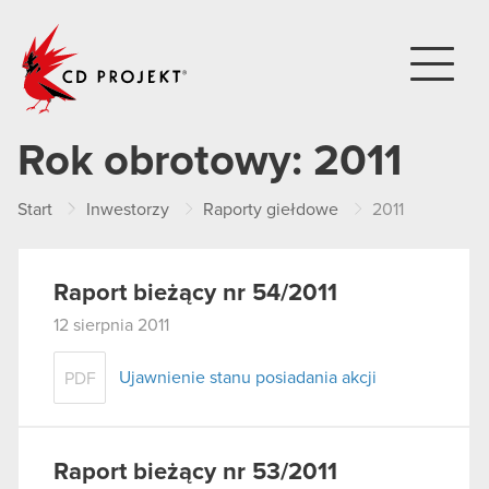
CD PROJEKT
Rok obrotowy:
2011
Start
Inwestorzy
Raporty giełdowe
2011
Raport bieżący nr 54/2011
12 sierpnia 2011
Ujawnienie stanu posiadania akcji
PDF
Raport bieżący nr 53/2011