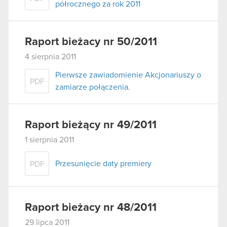
półrocznego za rok 2011
Raport bieżacy nr 50/2011
4 sierpnia 2011
Pierwsze zawiadomienie Akcjonariuszy o
PDF
zamiarze połączenia.
Raport bieżący nr 49/2011
1 sierpnia 2011
Przesunięcie daty premiery
PDF
Raport bieżacy nr 48/2011
29 lipca 2011