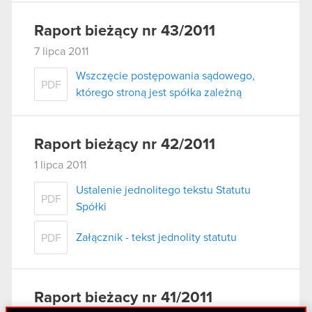
Raport bieżący nr 43/2011
7 lipca 2011
Wszczęcie postępowania sądowego,
PDF
którego stroną jest spółka zależną
Raport bieżący nr 42/2011
1 lipca 2011
Ustalenie jednolitego tekstu Statutu
PDF
Spółki
Załącznik - tekst jednolity statutu
PDF
Raport bieżacy nr 41/2011