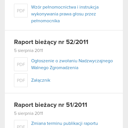
Wzór pełnomocnictwa i instrukcja
PDF
wykonywania prawa głosu przez
pełnomocnika
Raport bieżący nr 52/2011
5 sierpnia 2011
Ogłoszenie o zwołaniu Nadzwyczajnego
PDF
Walnego Zgromadzenia
Załącznik
PDF
Raport bieżacy nr 51/2011
5 sierpnia 2011
Zmiana terminu publikacji raportu
PDF