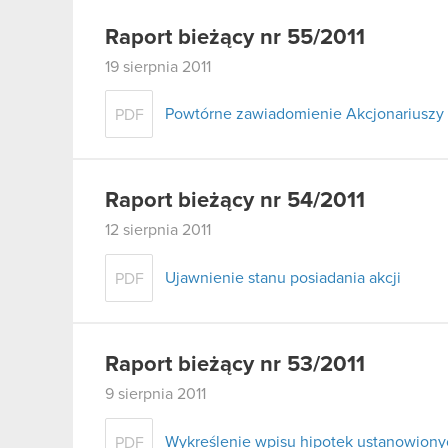
Raport bieżący nr 55/2011
19 sierpnia 2011
Powtórne zawiadomienie Akcjonariuszy 
PDF
Raport bieżący nr 54/2011
12 sierpnia 2011
Ujawnienie stanu posiadania akcji
PDF
Raport bieżący nr 53/2011
9 sierpnia 2011
Wykreślenie wpisu hipotek ustanowiony
PDF