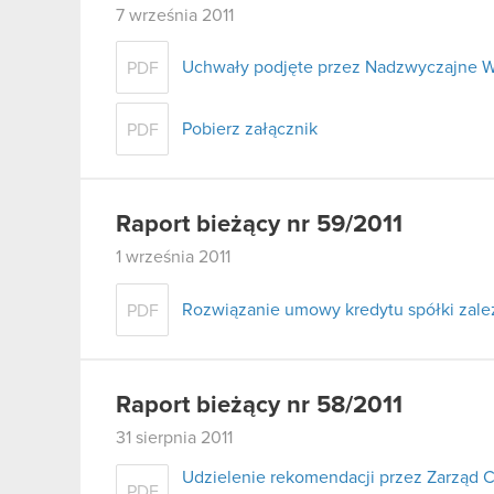
7 września 2011
Uchwały podjęte przez Nadzwyczajne W
PDF
Pobierz załącznik
PDF
Raport bieżący nr 59/2011
1 września 2011
Rozwiązanie umowy kredytu spółki zale
PDF
Raport bieżący nr 58/2011
31 sierpnia 2011
Udzielenie rekomendacji przez Zarząd 
PDF