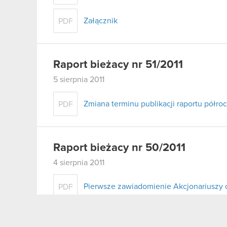
Załącznik
PDF
Raport bieżacy nr 51/2011
5 sierpnia 2011
Zmiana terminu publikacji raportu półro
PDF
Raport bieżacy nr 50/2011
4 sierpnia 2011
Pierwsze zawiadomienie Akcjonariuszy 
PDF