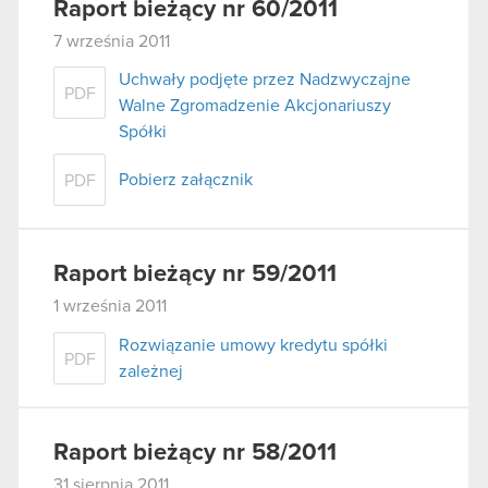
Raport bieżący nr 60/2011
7 września 2011
Uchwały podjęte przez Nadzwyczajne
PDF
Walne Zgromadzenie Akcjonariuszy
Spółki
Pobierz załącznik
PDF
Raport bieżący nr 59/2011
1 września 2011
Rozwiązanie umowy kredytu spółki
PDF
zależnej
Raport bieżący nr 58/2011
31 sierpnia 2011