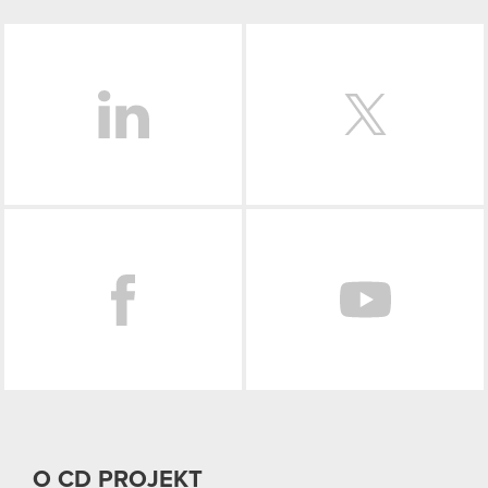
LinkedIn
Facebook
O CD PROJEKT