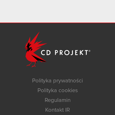
Polityka prywatności
Polityka cookies
Regulamin
Kontakt IR