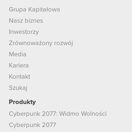
Grupa Kapitałowa
Nasz biznes
Inwestorzy
Zrównoważony rozwój
Media
Kariera
Kontakt
Szukaj
Produkty
Cyberpunk 2077: Widmo Wolności
Cyberpunk 2077