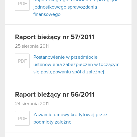
PDF
jednostkowego sprawozdania
finansowego
Raport bieżący nr 57/2011
25 sierpnia 2011
Postanowienie w przedmiocie
PDF
ustanowienia zabezpieczeń w toczącym
się postępowaniu spółki zależnej
Raport bieżący nr 56/2011
24 sierpnia 2011
Zawarcie umowy kredytowej przez
PDF
podmioty zależne