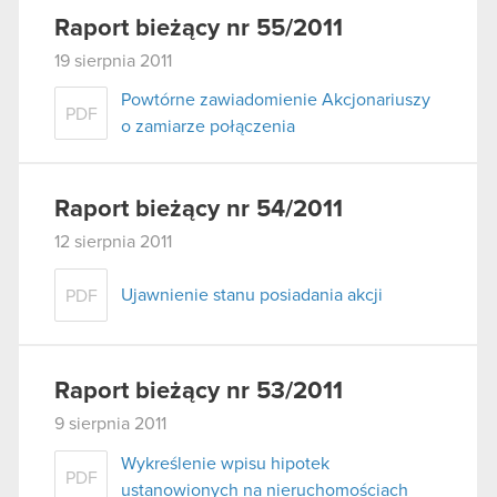
Raport bieżący nr 55/2011
19 sierpnia 2011
Powtórne zawiadomienie Akcjonariuszy
PDF
o zamiarze połączenia
Raport bieżący nr 54/2011
12 sierpnia 2011
Ujawnienie stanu posiadania akcji
PDF
Raport bieżący nr 53/2011
9 sierpnia 2011
Wykreślenie wpisu hipotek
PDF
ustanowionych na nieruchomościach