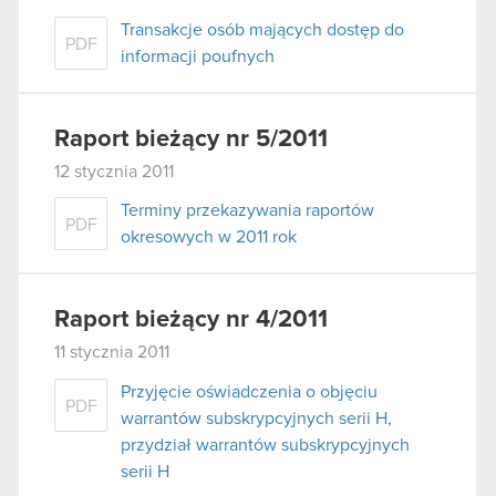
Transakcje osób mających dostęp do
PDF
informacji poufnych
Raport bieżący nr 5/2011
12 stycznia 2011
Terminy przekazywania raportów
PDF
okresowych w 2011 rok
Raport bieżący nr 4/2011
11 stycznia 2011
Przyjęcie oświadczenia o objęciu
PDF
warrantów subskrypcyjnych serii H,
przydział warrantów subskrypcyjnych
serii H