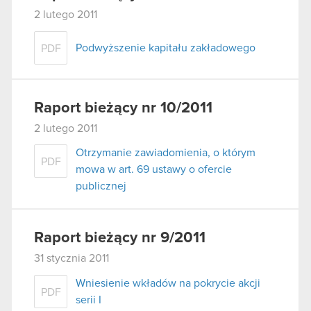
2 lutego 2011
Podwyższenie kapitału zakładowego
PDF
Raport bieżący nr 10/2011
2 lutego 2011
Otrzymanie zawiadomienia, o którym
PDF
mowa w art. 69 ustawy o ofercie
publicznej
Raport bieżący nr 9/2011
31 stycznia 2011
Wniesienie wkładów na pokrycie akcji
PDF
serii I