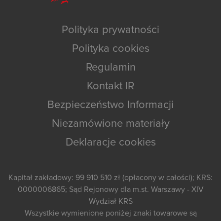
Polityka prywatności
Polityka cookies
Regulamin
Kontakt IR
Bezpieczeństwo Informacji
Niezamówione materiały
Deklaracje cookies
Kapitał zakładowy: 99 910 510 zł (opłacony w całości); KRS:
0000006865; Sąd Rejonowy dla m.st. Warszawy - XIV
Wydział KRS
Wszystkie wymienione poniżej znaki towarowe są