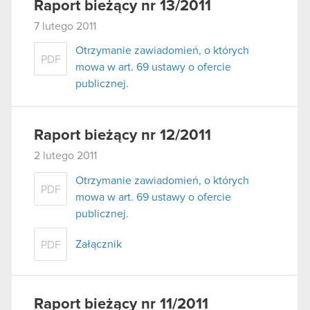
Raport bieżący nr 13/2011
7 lutego 2011
Otrzymanie zawiadomień, o których
PDF
mowa w art. 69 ustawy o ofercie
publicznej.
Raport bieżący nr 12/2011
2 lutego 2011
Otrzymanie zawiadomień, o których
PDF
mowa w art. 69 ustawy o ofercie
publicznej.
Załącznik
PDF
Raport bieżący nr 11/2011