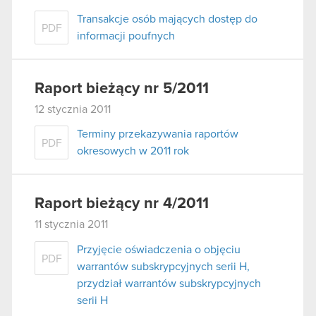
Transakcje osób mających dostęp do
PDF
informacji poufnych
Raport bieżący nr 5/2011
12 stycznia 2011
Terminy przekazywania raportów
PDF
okresowych w 2011 rok
Raport bieżący nr 4/2011
11 stycznia 2011
Przyjęcie oświadczenia o objęciu
PDF
warrantów subskrypcyjnych serii H,
przydział warrantów subskrypcyjnych
serii H