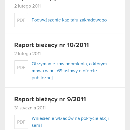
2 lutego 2011
Podwyższenie kapitału zakładowego
PDF
Raport bieżący nr 10/2011
2 lutego 2011
Otrzymanie zawiadomienia, o którym
PDF
mowa w art. 69 ustawy o ofercie
publicznej
Raport bieżący nr 9/2011
31 stycznia 2011
Wniesienie wkładów na pokrycie akcji
PDF
serii I