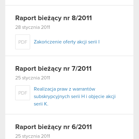
Raport bieżący nr 8/2011
28 stycznia 2011
Zakończenie oferty akcji serii I
PDF
Raport bieżący nr 7/2011
25 stycznia 2011
Realizacja praw z warrantów
PDF
subskrypcyjnych serii H i objęcie akcji
serii K.
Raport bieżący nr 6/2011
25 stycznia 2011