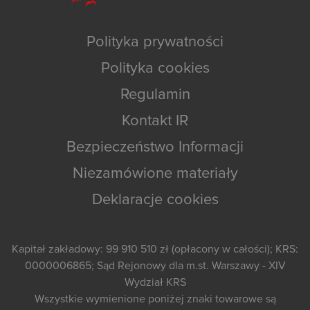
Polityka prywatności
Polityka cookies
Regulamin
Kontakt IR
Bezpieczeństwo Informacji
Niezamówione materiały
Deklaracje cookies
Kapitał zakładowy: 99 910 510 zł (opłacony w całości); KRS:
0000006865; Sąd Rejonowy dla m.st. Warszawy - XIV
Wydział KRS
Wszystkie wymienione poniżej znaki towarowe są