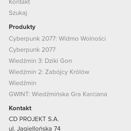
Kontakt
Szukaj
Produkty
Cyberpunk 2077: Widmo Wolności
Cyberpunk 2077
Wiedźmin 3: Dziki Gon
Wiedźmin 2: Zabójcy Królów
Wiedźmin
GWINT: Wiedźmińska Gra Karciana
Kontakt
CD PROJEKT S.A.
ul. Jagiellońska 74