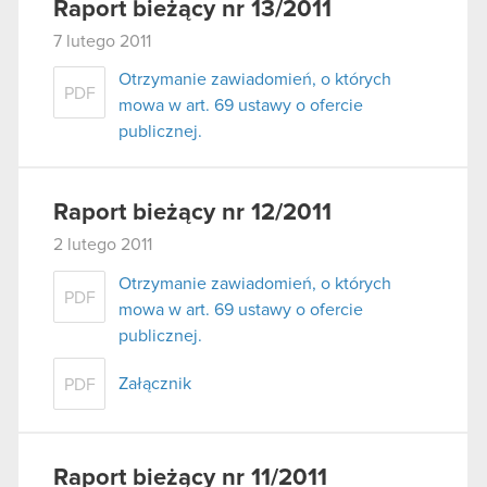
Raport bieżący nr 13/2011
7 lutego 2011
Otrzymanie zawiadomień, o których
PDF
mowa w art. 69 ustawy o ofercie
publicznej.
Raport bieżący nr 12/2011
2 lutego 2011
Otrzymanie zawiadomień, o których
PDF
mowa w art. 69 ustawy o ofercie
publicznej.
Załącznik
PDF
Raport bieżący nr 11/2011