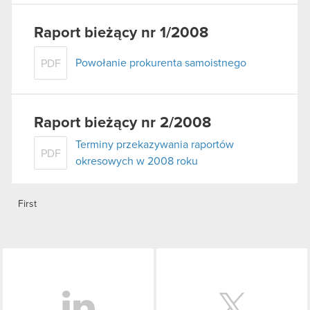
Raport bieżący nr 1/2008
Powołanie prokurenta samoistnego
PDF
Raport bieżący nr 2/2008
Terminy przekazywania raportów
PDF
okresowych w 2008 roku
First
LinkedIn