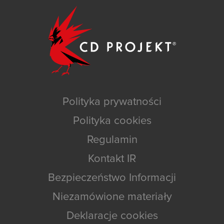
Polityka prywatności
Polityka cookies
Regulamin
Kontakt IR
Bezpieczeństwo Informacji
Niezamówione materiały
Deklaracje cookies