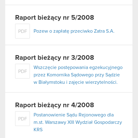
Raport bieżący nr 5/2008
Pozew o zapłatę przeciwko Zatra S.A.
PDF
Raport bieżący nr 3/2008
Wszczęcie postępowania egzekucyjnego
PDF
przez Komornika Sądowego przy Sądzie
w Białymstoku i zajęcie wierzytelności.
Raport bieżący nr 4/2008
Postanowienie Sądu Rejonowego dla
PDF
m.st. Warszawy XIII Wydział Gospodarczy
KRS