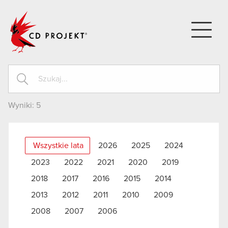
CD PROJEKT
Wyniki:
5
Wszystkie lata
2026
2025
2024
2023
2022
2021
2020
2019
2018
2017
2016
2015
2014
2013
2012
2011
2010
2009
2008
2007
2006