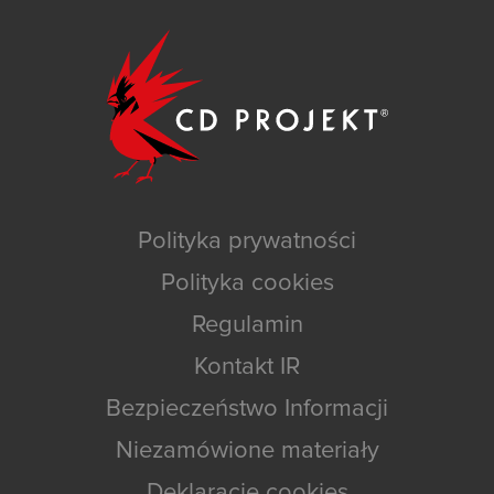
Polityka prywatności
Polityka cookies
Regulamin
Kontakt IR
Bezpieczeństwo Informacji
Niezamówione materiały
Deklaracje cookies