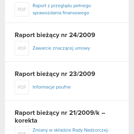
Raport z przeglądu pełnego
PDF
sprawozdania finansowego
Raport bieżący nr 24/2009
Zawarcie znaczącej umowy
PDF
Raport bieżący nr 23/2009
Informacje poufne
PDF
Raport bieżący nr 21/2009/k –
korekta
Zmiany w składzie Rady Nadzorczej-