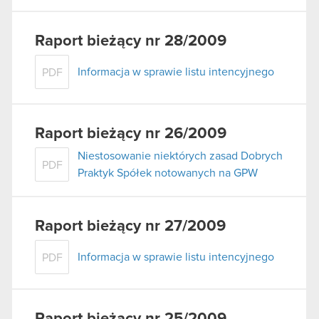
Raport bieżący nr 28/2009
Informacja w sprawie listu intencyjnego
PDF
Raport bieżący nr 26/2009
Niestosowanie niektórych zasad Dobrych
PDF
Praktyk Spółek notowanych na GPW
Raport bieżący nr 27/2009
Informacja w sprawie listu intencyjnego
PDF