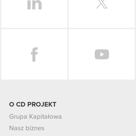
Facebook
O CD PROJEKT
Grupa Kapitałowa
Nasz biznes