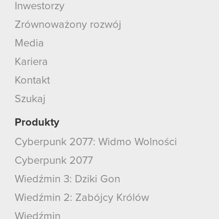
Inwestorzy
Zrównoważony rozwój
Media
Kariera
Kontakt
Szukaj
Produkty
Cyberpunk 2077: Widmo Wolności
Cyberpunk 2077
Wiedźmin 3: Dziki Gon
Wiedźmin 2: Zabójcy Królów
Wiedźmin