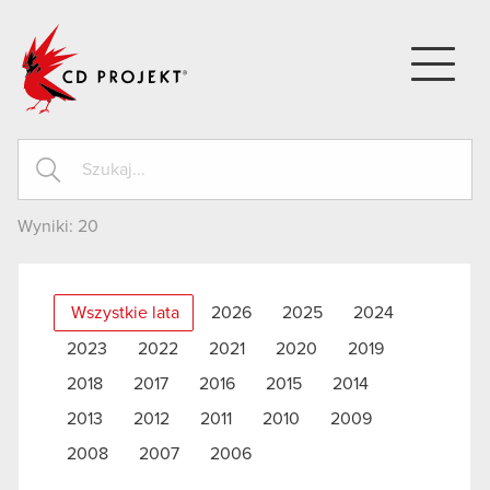
CD PROJEKT
Wyniki:
20
Wszystkie lata
2026
2025
2024
2023
2022
2021
2020
2019
2018
2017
2016
2015
2014
2013
2012
2011
2010
2009
2008
2007
2006