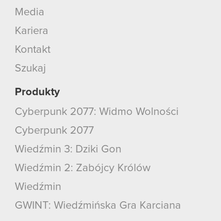
Media
Kariera
Kontakt
Szukaj
Produkty
Cyberpunk 2077: Widmo Wolności
Cyberpunk 2077
Wiedźmin 3: Dziki Gon
Wiedźmin 2: Zabójcy Królów
Wiedźmin
GWINT: Wiedźmińska Gra Karciana