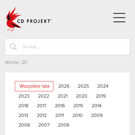
CD PROJEKT
Wyniki:
20
Wszystkie lata
2026
2025
2024
2023
2022
2021
2020
2019
2018
2017
2016
2015
2014
2013
2012
2011
2010
2009
2008
2007
2006