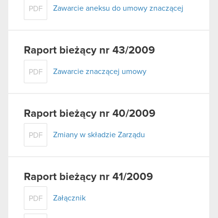
Zawarcie aneksu do umowy znaczącej
PDF
Raport bieżący nr 43/2009
Zawarcie znaczącej umowy
PDF
Raport bieżący nr 40/2009
Zmiany w składzie Zarządu
PDF
Raport bieżący nr 41/2009
Załącznik
PDF