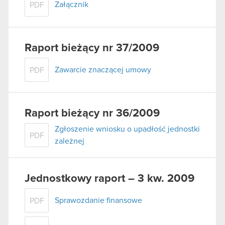
Załącznik
PDF
Raport bieżący nr 37/2009
Zawarcie znaczącej umowy
PDF
Raport bieżący nr 36/2009
Zgłoszenie wniosku o upadłość jednostki
PDF
zależnej
Jednostkowy raport – 3 kw. 2009
Sprawozdanie finansowe
PDF