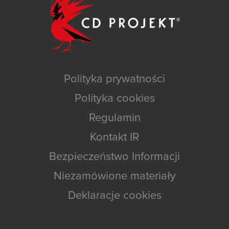
Polityka prywatności
Polityka cookies
Regulamin
Kontakt IR
Bezpieczeństwo Informacji
Niezamówione materiały
Deklaracje cookies