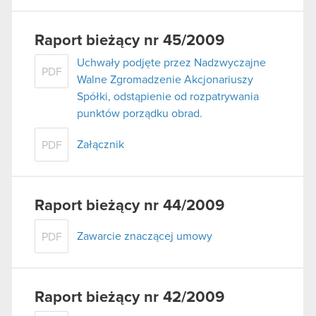
Raport bieżący nr 45/2009
Uchwały podjęte przez Nadzwyczajne
PDF
Walne Zgromadzenie Akcjonariuszy
Spółki, odstąpienie od rozpatrywania
punktów porządku obrad.
Załącznik
PDF
Raport bieżący nr 44/2009
Zawarcie znaczącej umowy
PDF
Raport bieżący nr 42/2009