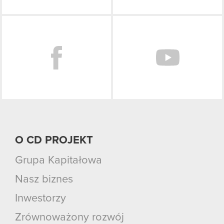
Facebook
O CD PROJEKT
Grupa Kapitałowa
Nasz biznes
Inwestorzy
Zrównoważony rozwój