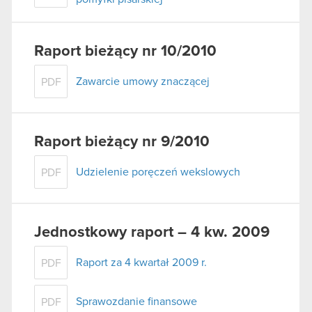
Raport bieżący nr 10/2010
Zawarcie umowy znaczącej
PDF
Raport bieżący nr 9/2010
Udzielenie poręczeń wekslowych
PDF
Jednostkowy raport – 4 kw. 2009
Raport za 4 kwartał 2009 r.
PDF
Sprawozdanie finansowe
PDF