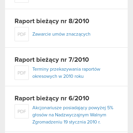
Raport bieżący nr 8/2010
Zawarcie umów znaczących
PDF
Raport bieżący nr 7/2010
Terminy przekazywania raportów
PDF
okresowych w 2010 roku
Raport bieżący nr 6/2010
Akcjonariusze posiadający powyżej 5%
PDF
głosów na Nadzwyczajnym Walnym
Zgromadzeniu 19 stycznia 2010 r.