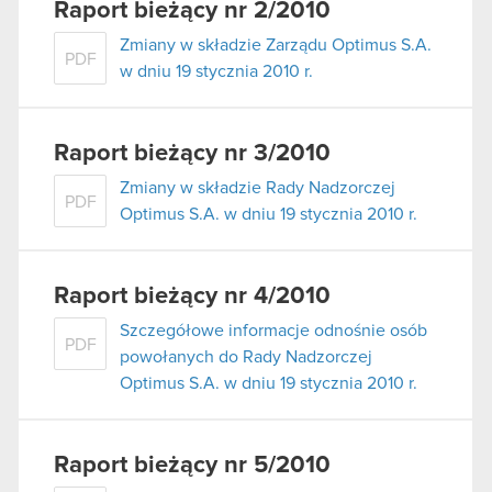
Raport bieżący nr 2/2010
Zmiany w składzie Zarządu Optimus S.A.
PDF
w dniu 19 stycznia 2010 r.
Raport bieżący nr 3/2010
Zmiany w składzie Rady Nadzorczej
PDF
Optimus S.A. w dniu 19 stycznia 2010 r.
Raport bieżący nr 4/2010
Szczegółowe informacje odnośnie osób
PDF
powołanych do Rady Nadzorczej
Optimus S.A. w dniu 19 stycznia 2010 r.
Raport bieżący nr 5/2010