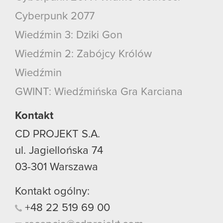
Cyberpunk 2077
Wiedźmin 3: Dziki Gon
Wiedźmin 2: Zabójcy Królów
Wiedźmin
GWINT: Wiedźmińska Gra Karciana
Kontakt
CD PROJEKT S.A.
ul. Jagiellońska 74
03-301
Warszawa
Kontakt ogólny:
+48
22
519
69
00