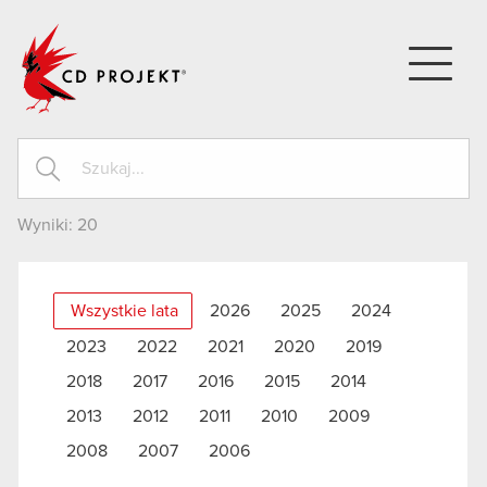
CD PROJEKT
Wyniki:
20
Wszystkie lata
2026
2025
2024
2023
2022
2021
2020
2019
2018
2017
2016
2015
2014
2013
2012
2011
2010
2009
2008
2007
2006