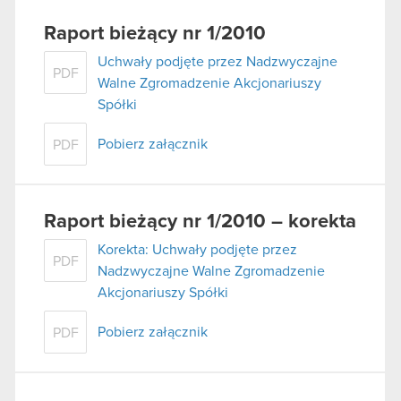
Raport bieżący nr 1/2010
Uchwały podjęte przez Nadzwyczajne
PDF
Walne Zgromadzenie Akcjonariuszy
Spółki
Pobierz załącznik
PDF
Raport bieżący nr 1/2010 – korekta
Korekta: Uchwały podjęte przez
PDF
Nadzwyczajne Walne Zgromadzenie
Akcjonariuszy Spółki
Pobierz załącznik
PDF