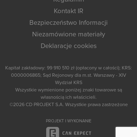
Kontakt IR
Bezpieczeństwo Informacji
Niezamówione materiały
Deklaracje cookies
Kapitał zakładowy: 99 910 510 zł (opłacony w całości); KRS:
0000006865; Sąd Rejonowy dla m.st. Warszawy - XIV
Wydział KRS
Wszystkie wymienione poniżej znaki towarowe są
własnością ich właścicieli.
©2026
CD PROJEKT S.A.
Wszystkie prawa zastrzeżone
PROJEKT I WYKONANIE