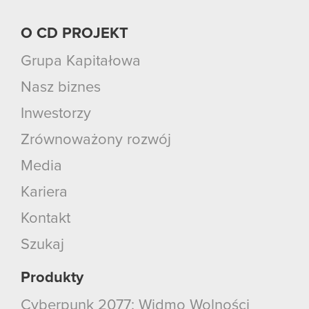
O CD PROJEKT
Grupa Kapitałowa
Nasz biznes
Inwestorzy
Zrównoważony rozwój
Media
Kariera
Kontakt
Szukaj
Produkty
Cyberpunk 2077: Widmo Wolności