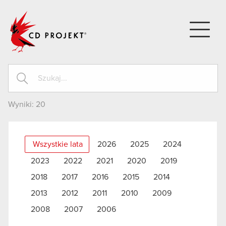
CD PROJEKT
Wyniki:
20
Wszystkie lata
2026
2025
2024
2023
2022
2021
2020
2019
2018
2017
2016
2015
2014
2013
2012
2011
2010
2009
2008
2007
2006