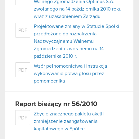
Walnego Zgromadzenia Optimus S.A.
zwołanego na 14 października 2010 roku
wraz z uzasadnieniem Zarządu
Projektowane zmiany w Statucie Spółki
PDF
przedłożone do rozpatrzenia
Nadzwyczajnemu Walnemu
Zgromadzeniu zwołanemu na 14
października 2010 r.
Wzór pełnomocnictwa i instrukcja
PDF
wykonywania prawa głosu przez
pełnomocnika
Raport bieżący nr 56/2010
Zbycie znacznego pakietu akcji i
PDF
zmniejszenie zaangażowania
kapitałowego w Spółce