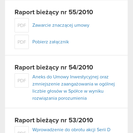
Raport bieżący nr 55/2010
Zawarcie znaczącej umowy
PDF
Pobierz załącznik
PDF
Raport bieżący nr 54/2010
Aneks do Umowy Inwestycyjnej oraz
PDF
zmniejszenie zaangażowania w ogólnej
liczbie głosów w Spółce w wyniku
rozwiązania porozumienia
Raport bieżący nr 53/2010
Wprowadzenie do obrotu akcji Serii D