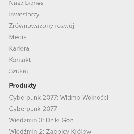
Nasz biznes
Inwestorzy
Zrównoważony rozwój
Media
Kariera
Kontakt
Szukaj
Produkty
Cyberpunk 2077: Widmo Wolności
Cyberpunk 2077
Wiedźmin 3: Dziki Gon
Wiedźmin 2: Zabójcy Królów