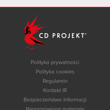
Polityka prywatności
Polityka cookies
Regulamin
Kontakt IR
Bezpieczeństwo Informacji
Niezamówione materiały