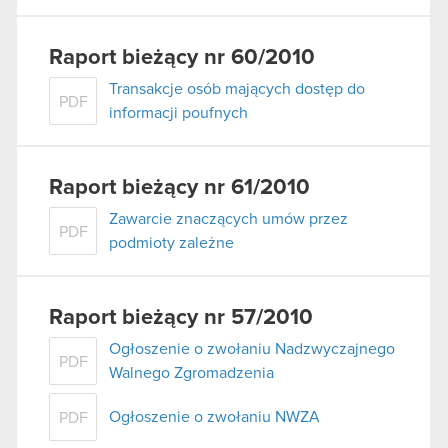
Raport bieżący nr 60/2010
Transakcje osób mających dostęp do
PDF
informacji poufnych
Raport bieżący nr 61/2010
Zawarcie znaczących umów przez
PDF
podmioty zależne
Raport bieżący nr 57/2010
Ogłoszenie o zwołaniu Nadzwyczajnego
PDF
Walnego Zgromadzenia
Ogłoszenie o zwołaniu NWZA
PDF