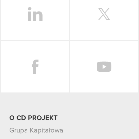
Facebook
O CD PROJEKT
Grupa Kapitałowa