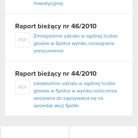
Inwestycyjnej
Raport bieżący nr 46/2010
Zmniejszenie udziału w ogólnej liczbie
PDF
głosów w Spółce wyniku rozwiązania
porozumienia
Raport bieżący nr 44/2010
zwiększenie udziału w ogólnej liczbie
PDF
głosów w Spółce w wyniku rozliczenia
wezwania do zapisywania się na
sprzedaż akcji Spółki
LinkedIn