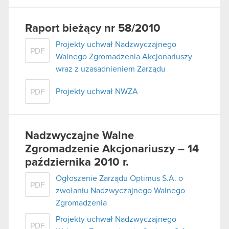
Raport bieżący nr 58/2010
Projekty uchwał Nadzwyczajnego
PDF
Walnego Zgromadzenia Akcjonariuszy
wraz z uzasadnieniem Zarządu
Projekty uchwał NWZA
PDF
Nadzwyczajne Walne
Zgromadzenie Akcjonariuszy – 14
października 2010 r.
Ogłoszenie Zarządu Optimus S.A. o
PDF
zwołaniu Nadzwyczajnego Walnego
Zgromadzenia
Projekty uchwał Nadzwyczajnego
PDF