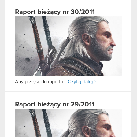
Raport bieżący nr 30/2011
Aby przejść do raportu…
Czytaj dalej
Raport bieżący nr 29/2011