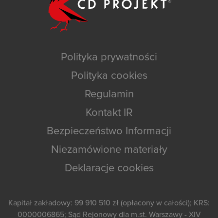
Polityka prywatności
Polityka cookies
Regulamin
Kontakt IR
Bezpieczeństwo Informacji
Niezamówione materiały
Deklaracje cookies
Kapitał zakładowy: 99 910 510 zł (opłacony w całości); KRS:
0000006865; Sąd Rejonowy dla m.st. Warszawy - XIV