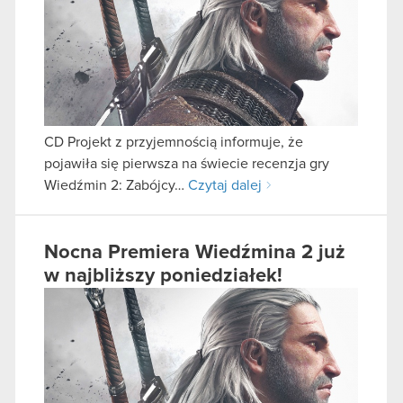
CD Projekt z przyjemnością informuje, że
pojawiła się pierwsza na świecie recenzja gry
Wiedźmin 2: Zabójcy…
Czytaj dalej
Nocna Premiera Wiedźmina 2 już
w najbliższy poniedziałek!