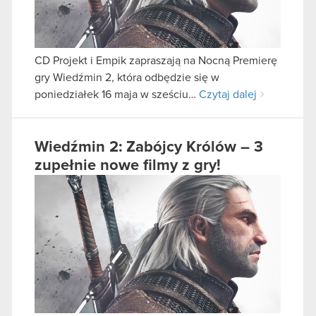
CD Projekt i Empik zapraszają na Nocną Premierę
gry Wiedźmin 2, która odbędzie się w
poniedziałek 16 maja w sześciu…
Czytaj dalej
Wiedźmin 2: Zabójcy Królów – 3
zupełnie nowe filmy z gry!