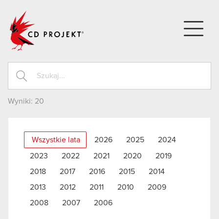
CD PROJEKT
Wyniki:
20
Wszystkie lata
2026
2025
2024
2023
2022
2021
2020
2019
2018
2017
2016
2015
2014
2013
2012
2011
2010
2009
2008
2007
2006