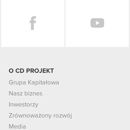
Facebook
O CD PROJEKT
Grupa Kapitałowa
Nasz biznes
Inwestorzy
Zrównoważony rozwój
Media