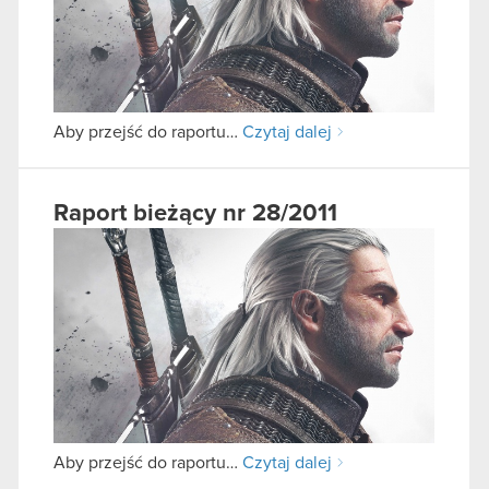
Aby przejść do raportu…
Czytaj dalej
Raport bieżący nr 28/2011
Aby przejść do raportu…
Czytaj dalej