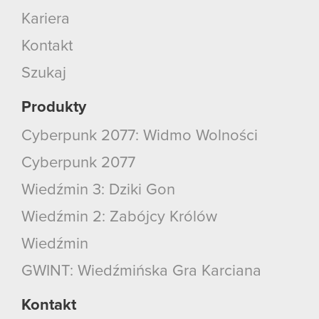
Kariera
Kontakt
Szukaj
Produkty
Cyberpunk 2077: Widmo Wolności
Cyberpunk 2077
Wiedźmin 3: Dziki Gon
Wiedźmin 2: Zabójcy Królów
Wiedźmin
GWINT: Wiedźmińska Gra Karciana
Kontakt