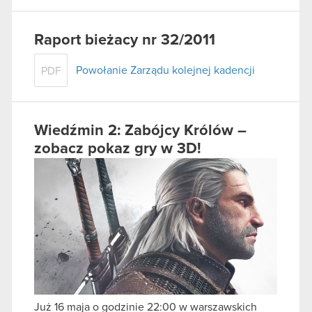
Raport bieżacy nr 32/2011
Powołanie Zarządu kolejnej kadencji
PDF
Wiedźmin 2: Zabójcy Królów –
zobacz pokaz gry w 3D!
Już 16 maja o godzinie 22:00 w warszawskich