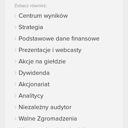
Zobacz również:
Centrum wyników
Strategia
Podstawowe dane finansowe
Prezentacje i webcasty
Akcje na giełdzie
Dywidenda
Akcjonariat
Analitycy
Niezależny audytor
Walne Zgromadzenia