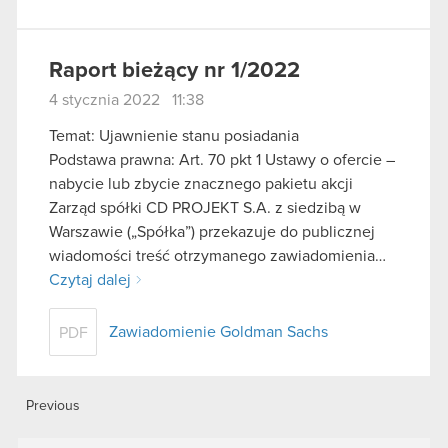
Raport bieżący nr 1/2022
4 stycznia 2022 11:38
Temat: Ujawnienie stanu posiadania
Podstawa prawna: Art. 70 pkt 1 Ustawy o ofercie –
nabycie lub zbycie znacznego pakietu akcji
Zarząd spółki CD PROJEKT S.A. z siedzibą w
Warszawie („Spółka”) przekazuje do publicznej
wiadomości treść otrzymanego zawiadomienia…
Czytaj dalej
Zawiadomienie Goldman Sachs
PDF
Previous