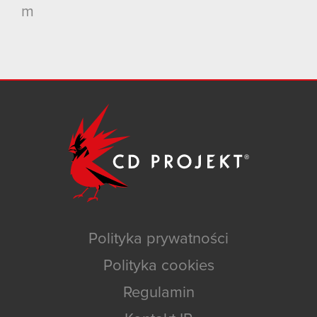
m
Polityka prywatności
Polityka cookies
Regulamin