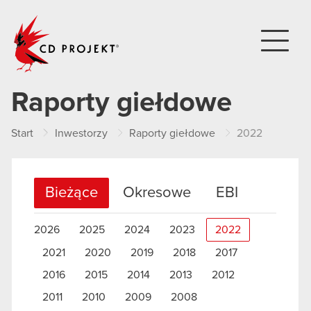
CD PROJEKT
Raporty giełdowe
Start
Inwestorzy
Raporty giełdowe
2022
Bieżące
Okresowe
EBI
2026
2025
2024
2023
2022
2021
2020
2019
2018
2017
2016
2015
2014
2013
2012
2011
2010
2009
2008