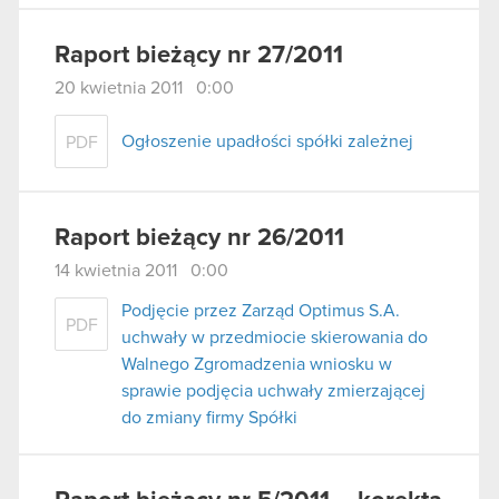
Raport bieżący nr 27/2011
20 kwietnia 2011 0:00
Ogłoszenie upadłości spółki zależnej
PDF
Raport bieżący nr 26/2011
14 kwietnia 2011 0:00
Podjęcie przez Zarząd Optimus S.A.
PDF
uchwały w przedmiocie skierowania do
Walnego Zgromadzenia wniosku w
sprawie podjęcia uchwały zmierzającej
do zmiany firmy Spółki