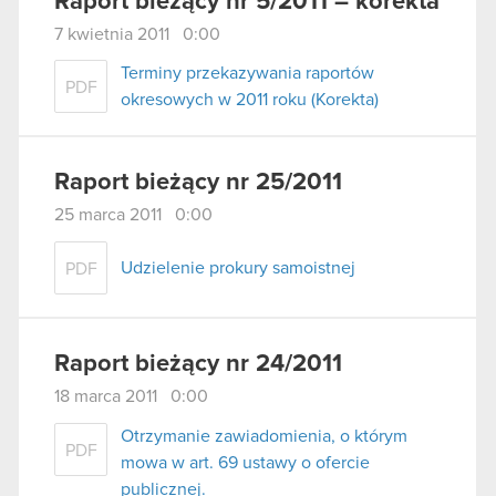
Raport bieżący nr 5/2011 – korekta
7 kwietnia 2011 0:00
Terminy przekazywania raportów
PDF
okresowych w 2011 roku (Korekta)
Raport bieżący nr 25/2011
25 marca 2011 0:00
Udzielenie prokury samoistnej
PDF
Raport bieżący nr 24/2011
18 marca 2011 0:00
Otrzymanie zawiadomienia, o którym
PDF
mowa w art. 69 ustawy o ofercie
publicznej.