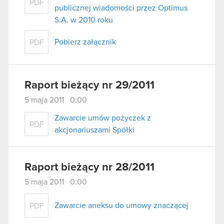
PDF
publicznej wiadomości przez Optimus
S.A. w 2010 roku
Pobierz załącznik
PDF
Raport bieżący nr 29/2011
5 maja 2011 0:00
Zawarcie umów pożyczek z
PDF
akcjonariuszami Spółki
Raport bieżący nr 28/2011
5 maja 2011 0:00
Zawarcie aneksu do umowy znaczącej
PDF