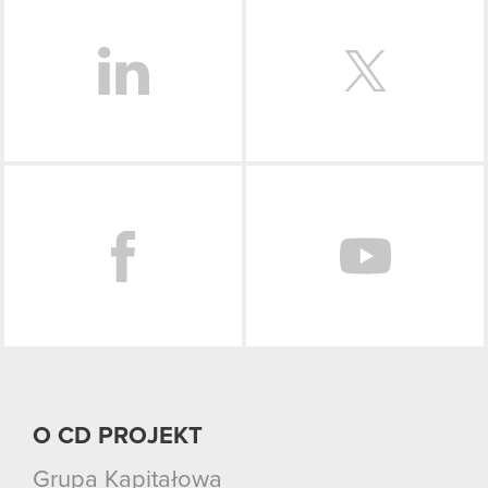
LinkedIn
Facebook
O CD PROJEKT
Grupa Kapitałowa