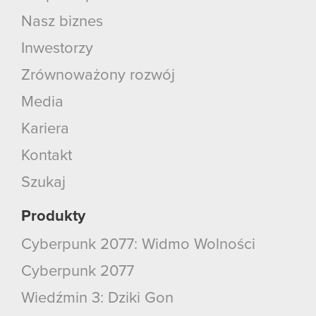
Nasz biznes
Inwestorzy
Zrównoważony rozwój
Media
Kariera
Kontakt
Szukaj
Produkty
Cyberpunk 2077: Widmo Wolności
Cyberpunk 2077
Wiedźmin 3: Dziki Gon