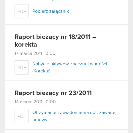
Pobierz załącznik
PDF
Raport bieżący nr 18/2011 –
korekta
17 marca 2011 0:00
Nabycie aktywów znacznej wartości
PDF
(Korekta)
Raport bieżący nr 23/2011
14 marca 2011 0:00
Otrzymanie zawiadomienia dot. zawartej
PDF
umowy