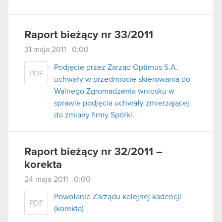
Raport bieżący nr 33/2011
31 maja 2011 0:00
Podjęcie przez Zarząd Optimus S.A.
PDF
uchwały w przedmiocie skierowania do
Walnego Zgromadzenia wniosku w
sprawie podjęcia uchwały zmierzającej
do zmiany firmy Spółki.
Raport bieżący nr 32/2011 –
korekta
24 maja 2011 0:00
Powołanie Zarządu kolejnej kadencji
PDF
(korekta)