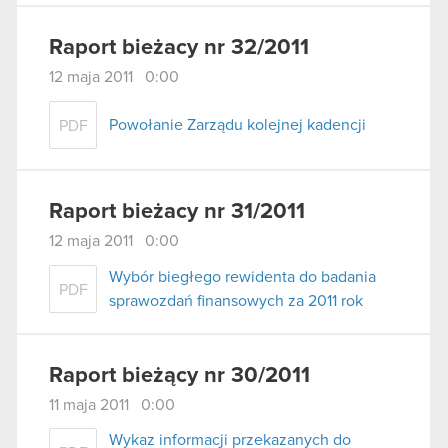
Raport bieżacy nr 32/2011
12 maja 2011 0:00
Powołanie Zarządu kolejnej kadencji
PDF
Raport bieżacy nr 31/2011
12 maja 2011 0:00
Wybór biegłego rewidenta do badania
PDF
sprawozdań finansowych za 2011 rok
Raport bieżący nr 30/2011
11 maja 2011 0:00
Wykaz informacji przekazanych do