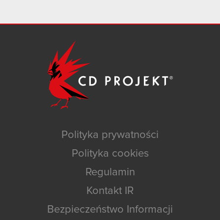
Polityka prywatności
Polityka cookies
Regulamin
Kontakt IR
Bezpieczeństwo Informacji