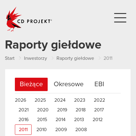
CD PROJEKT
Raporty giełdowe
Start
Inwestorzy
Raporty giełdowe
2011
Bieżące
Okresowe
EBI
2026
2025
2024
2023
2022
2021
2020
2019
2018
2017
2016
2015
2014
2013
2012
2011
2010
2009
2008