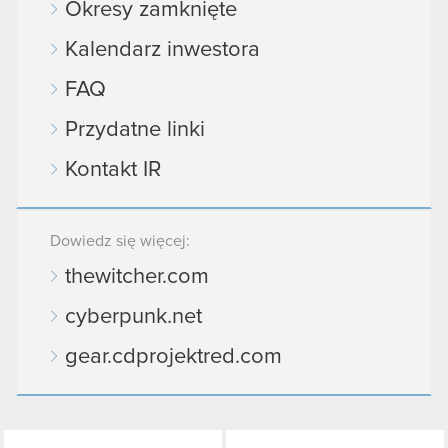
Okresy zamknięte
Kalendarz inwestora
FAQ
Przydatne linki
Kontakt IR
Dowiedz się więcej:
thewitcher.com
cyberpunk.net
gear.cdprojektred.com