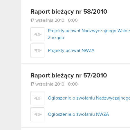
Raport bieżący nr 58/2010
17 września 2010 0:00
Projekty uchwał Nadzwyczajnego Walne
PDF
Zarządu
Projekty uchwał NWZA
PDF
Raport bieżący nr 57/2010
17 września 2010 0:00
Ogłoszenie o zwołaniu Nadzwyczajneg
PDF
Ogłoszenie o zwołaniu NWZA
PDF