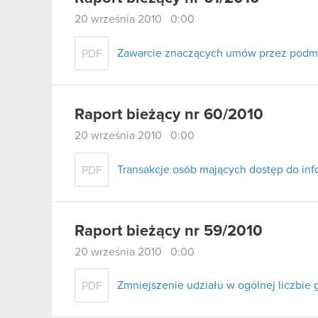
20 września 2010 0:00
Zawarcie znaczących umów przez podmi
PDF
Raport bieżący nr 60/2010
20 września 2010 0:00
Transakcje osób mających dostęp do inf
PDF
Raport bieżący nr 59/2010
20 września 2010 0:00
Zmniejszenie udziału w ogólnej liczbie
PDF