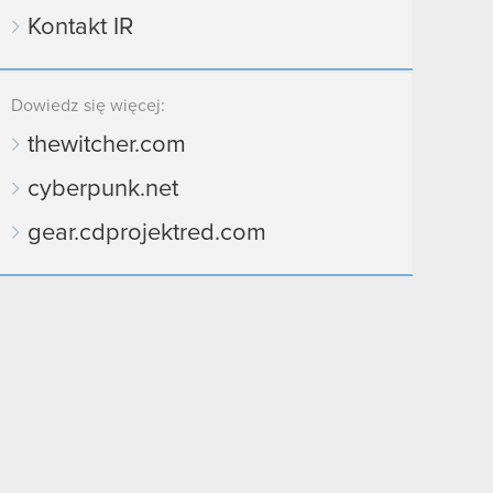
Kontakt IR
Dowiedz się więcej:
thewitcher.com
cyberpunk.net
gear.cdprojektred.com