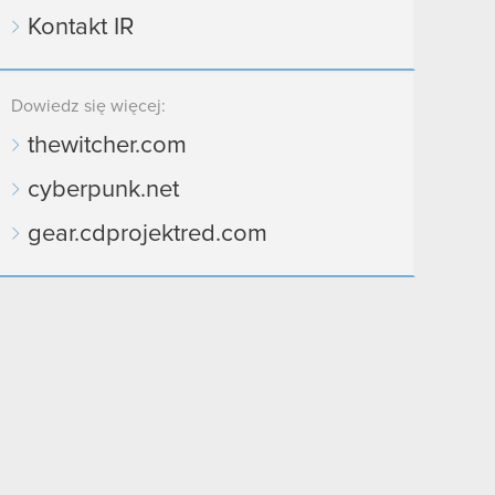
Kontakt IR
Dowiedz się więcej:
thewitcher.com
cyberpunk.net
gear.cdprojektred.com