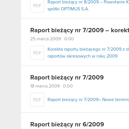
Raport bieżący nr 8/2009 – Powołanie 
PDF
spółki OPTIMUS S.A.
Raport bieżący nr 7/2009 – korek
25 marca 2009 0:00
Korekta raportu bieżącego nr 7/2009 z 
PDF
raportów okresowych w roku 2009
Raport bieżący nr 7/2009
18 marca 2009 0:00
Raport bieżący nr 7/2009– Nowe termi
PDF
Raport bieżący nr 6/2009