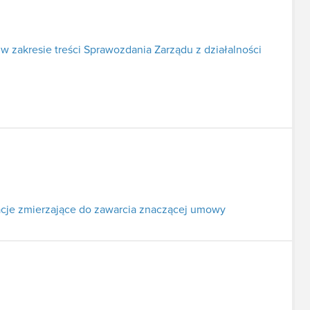
w zakresie treści Sprawozdania Zarządu z działalności
cje zmierzające do zawarcia znaczącej umowy