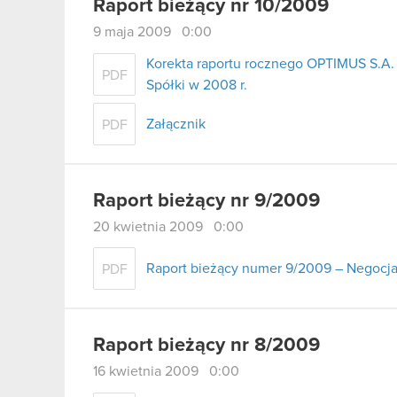
Raport bieżący nr 10/2009
9 maja 2009 0:00
Korekta raportu rocznego OPTIMUS S.A. 
PDF
Spółki w 2008 r.
Załącznik
PDF
Raport bieżący nr 9/2009
20 kwietnia 2009 0:00
Raport bieżący numer 9/2009 – Negocja
PDF
Raport bieżący nr 8/2009
16 kwietnia 2009 0:00