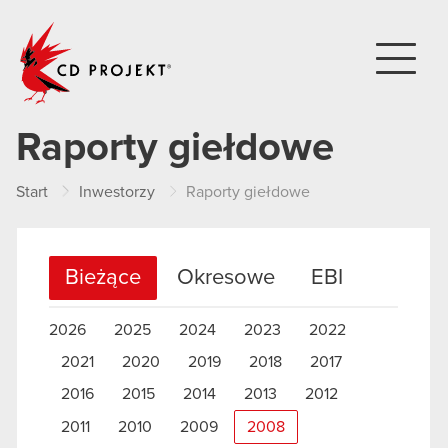
CD PROJEKT
Raporty giełdowe
Start
Inwestorzy
Raporty giełdowe
Bieżące
Okresowe
EBI
2026
2025
2024
2023
2022
2021
2020
2019
2018
2017
2016
2015
2014
2013
2012
2011
2010
2009
2008