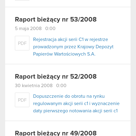
Raport bieżący nr 53/2008
5 maja 2008 0:00
Rejestracja akcji serii C1 w rejestrze
PDF
prowadzonym przez Krajowy Depozyt
Papierów Wartościowych S.A.
Raport bieżący nr 52/2008
30 kwietnia 2008 0:00
Dopuszczenie do obrotu na rynku
PDF
regulowanym akcji serii c1 i wyznaczenie
daty pierwszego notowania akcji serii c1
Raport bieżący nr 49/2008