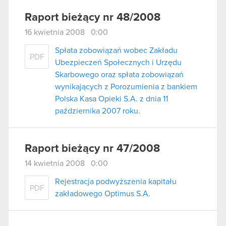
Raport bieżący nr 48/2008
16 kwietnia 2008 0:00
Spłata zobowiązań wobec Zakładu
PDF
Ubezpieczeń Społecznych i Urzędu
Skarbowego oraz spłata zobowiązań
wynikających z Porozumienia z bankiem
Polska Kasa Opieki S.A. z dnia 11
października 2007 roku.
Raport bieżący nr 47/2008
14 kwietnia 2008 0:00
Rejestracja podwyższenia kapitału
PDF
zakładowego Optimus S.A.