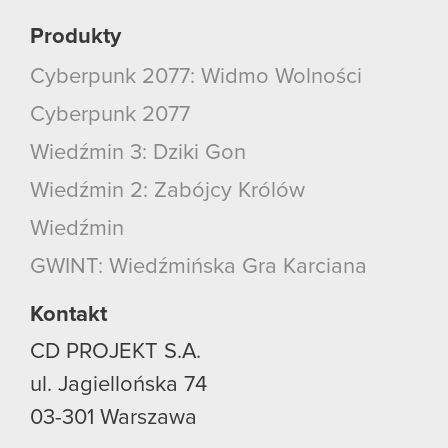
Produkty
Cyberpunk 2077: Widmo Wolności
Cyberpunk 2077
Wiedźmin 3: Dziki Gon
Wiedźmin 2: Zabójcy Królów
Wiedźmin
GWINT: Wiedźmińska Gra Karciana
Kontakt
CD PROJEKT S.A.
ul. Jagiellońska 74
03-301
Warszawa