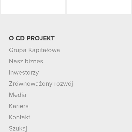
O CD PROJEKT
Grupa Kapitałowa
Nasz biznes
Inwestorzy
Zrównoważony rozwój
Media
Kariera
Kontakt
Szukaj