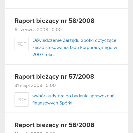
Raport bieżący nr 58/2008
6 czerwca 2008 0:00
Oświadczenie Zarządu Spółki dotyczące
PDF
zasad stosowania ładu korporacyjnego w
2007 roku.
Raport bieżący nr 57/2008
31 maja 2008 0:00
wybór audytora do badania sprawozdań
PDF
finansowych Spółki.
Raport bieżący nr 56/2008