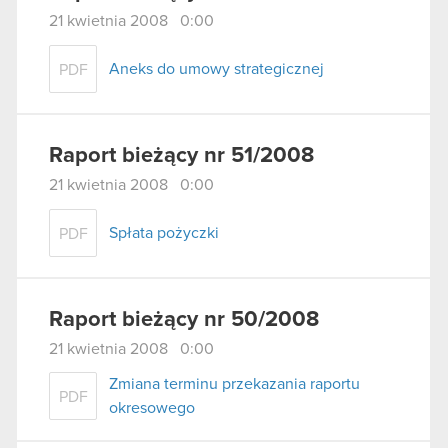
21 kwietnia 2008 0:00
Aneks do umowy strategicznej
PDF
Raport bieżący nr 51/2008
21 kwietnia 2008 0:00
Spłata pożyczki
PDF
Raport bieżący nr 50/2008
21 kwietnia 2008 0:00
Zmiana terminu przekazania raportu
PDF
okresowego