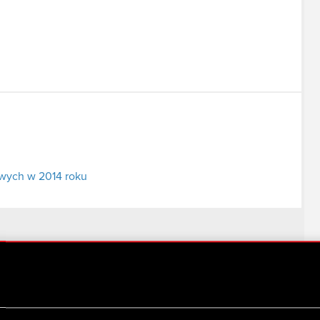
wych w 2014 roku