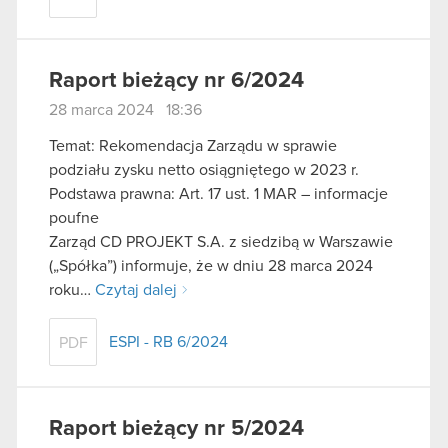
Raport bieżący nr 6/2024
28 marca 2024 18:36
Temat: Rekomendacja Zarządu w sprawie
podziału zysku netto osiągniętego w 2023 r.
Podstawa prawna: Art. 17 ust. 1 MAR – informacje
poufne
Zarząd CD PROJEKT S.A. z siedzibą w Warszawie
(„Spółka”) informuje, że w dniu 28 marca 2024
roku…
Czytaj dalej
ESPI - RB 6/2024
PDF
Raport bieżący nr 5/2024