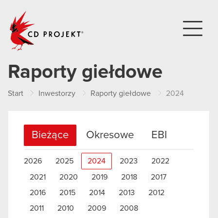
CD PROJEKT
Raporty giełdowe
Start
Inwestorzy
Raporty giełdowe
2024
Bieżące
Okresowe
EBI
2026
2025
2024
2023
2022
2021
2020
2019
2018
2017
2016
2015
2014
2013
2012
2011
2010
2009
2008