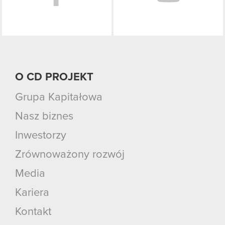
O CD PROJEKT
Grupa Kapitałowa
Nasz biznes
Inwestorzy
Zrównoważony rozwój
Media
Kariera
Kontakt