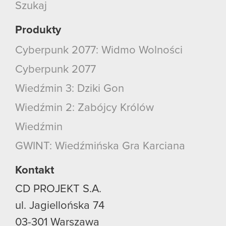
Szukaj
Produkty
Cyberpunk 2077: Widmo Wolności
Cyberpunk 2077
Wiedźmin 3: Dziki Gon
Wiedźmin 2: Zabójcy Królów
Wiedźmin
GWINT: Wiedźmińska Gra Karciana
Kontakt
CD PROJEKT S.A.
ul. Jagiellońska 74
03-301
Warszawa