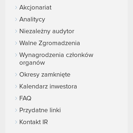
Akcjonariat
Analitycy
Niezależny audytor
Walne Zgromadzenia
Wynagrodzenia członków
organów
Okresy zamknięte
Kalendarz inwestora
FAQ
Przydatne linki
Kontakt IR