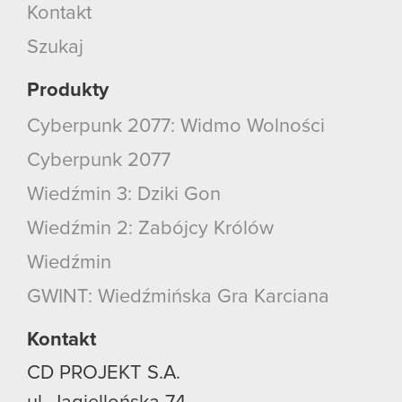
Kontakt
Szukaj
Produkty
Cyberpunk 2077: Widmo Wolności
Cyberpunk 2077
Wiedźmin 3: Dziki Gon
Wiedźmin 2: Zabójcy Królów
Wiedźmin
GWINT: Wiedźmińska Gra Karciana
Kontakt
CD PROJEKT S.A.