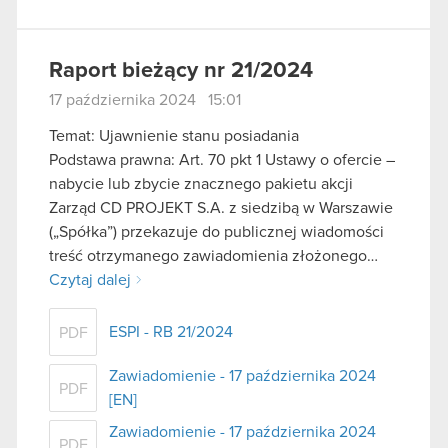
Raport bieżący nr 21/2024
17 października 2024 15:01
Temat: Ujawnienie stanu posiadania
Podstawa prawna: Art. 70 pkt 1 Ustawy o ofercie –
nabycie lub zbycie znacznego pakietu akcji
Zarząd CD PROJEKT S.A. z siedzibą w Warszawie
(„Spółka”) przekazuje do publicznej wiadomości
treść otrzymanego zawiadomienia złożonego…
Czytaj dalej
ESPI - RB 21/2024
PDF
Zawiadomienie - 17 października 2024
PDF
[EN]
Zawiadomienie - 17 października 2024
PDF