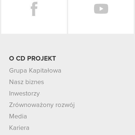
O CD PROJEKT
Grupa Kapitałowa
Nasz biznes
Inwestorzy
Zrównoważony rozwój
Media
Kariera