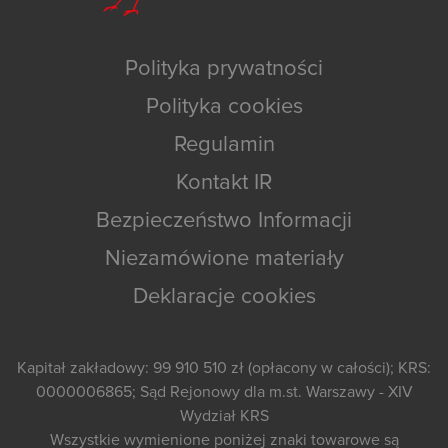
Polityka prywatności
Polityka cookies
Regulamin
Kontakt IR
Bezpieczeństwo Informacji
Niezamówione materiały
Deklaracje cookies
Kapitał zakładowy: 99 910 510 zł (opłacony w całości); KRS:
0000006865; Sąd Rejonowy dla m.st. Warszawy - XIV
Wydział KRS
Wszystkie wymienione poniżej znaki towarowe są