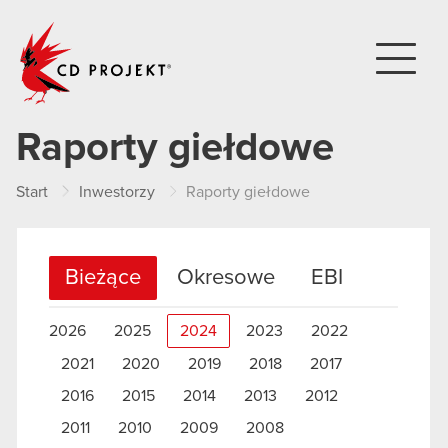
CD PROJEKT
Raporty giełdowe
Start
Inwestorzy
Raporty giełdowe
Bieżące
Okresowe
EBI
2026
2025
2024
2023
2022
2021
2020
2019
2018
2017
2016
2015
2014
2013
2012
2011
2010
2009
2008