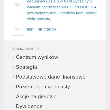
Regulamin udziału w Nadzwyczajnym
PDF
Walnym Zgromadzeniu CD PROJEKT S.A.
przy wykorzystaniu środków komunikacji
elektronicznej
ESPI - RB 2/2024
PDF
Zobacz również:
Centrum wyników
Strategia
Podstawowe dane finansowe
Prezentacje i webcasty
Akcje na giełdzie
Dywidenda