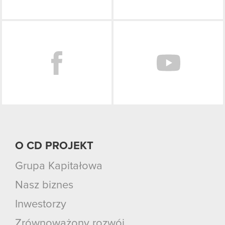
Facebook
O CD PROJEKT
Grupa Kapitałowa
Nasz biznes
Inwestorzy
Zrównoważony rozwój