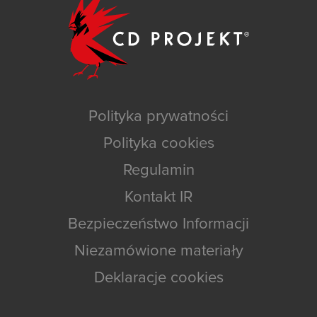
Polityka prywatności
Polityka cookies
Regulamin
Kontakt IR
Bezpieczeństwo Informacji
Niezamówione materiały
Deklaracje cookies