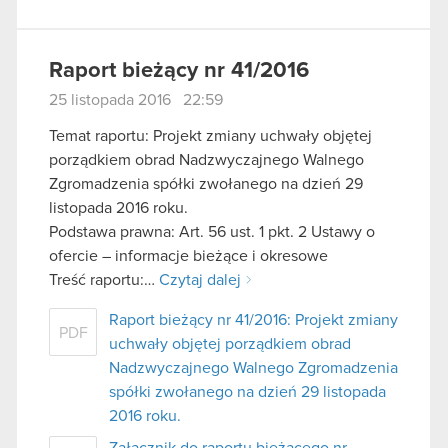
Raport bieżący nr 41/2016
25 listopada 2016 22:59
Temat raportu: Projekt zmiany uchwały objętej
porządkiem obrad Nadzwyczajnego Walnego
Zgromadzenia spółki zwołanego na dzień 29
listopada 2016 roku.
Podstawa prawna: Art. 56 ust. 1 pkt. 2 Ustawy o
ofercie – informacje bieżące i okresowe
Treść raportu:…
Czytaj dalej
Raport bieżący nr 41/2016: Projekt zmiany
PDF
uchwały objętej porządkiem obrad
Nadzwyczajnego Walnego Zgromadzenia
spółki zwołanego na dzień 29 listopada
2016 roku.
Załącznik do raportu bieżącego nr