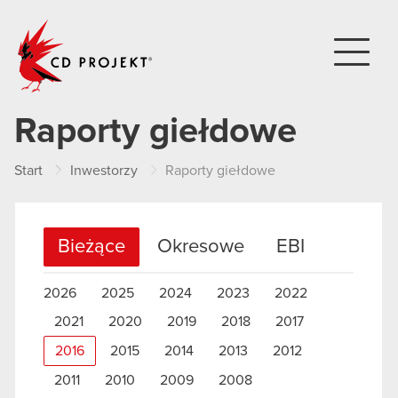
CD PROJEKT
Raporty giełdowe
Start
Inwestorzy
Raporty giełdowe
Bieżące
Okresowe
EBI
2026
2025
2024
2023
2022
2021
2020
2019
2018
2017
2016
2015
2014
2013
2012
2011
2010
2009
2008