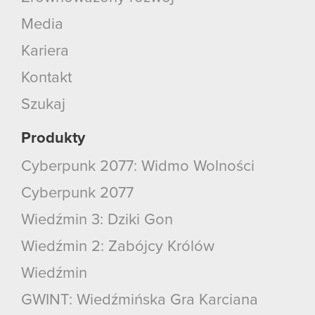
Media
Kariera
Kontakt
Szukaj
Produkty
Cyberpunk 2077: Widmo Wolności
Cyberpunk 2077
Wiedźmin 3: Dziki Gon
Wiedźmin 2: Zabójcy Królów
Wiedźmin
GWINT: Wiedźmińska Gra Karciana