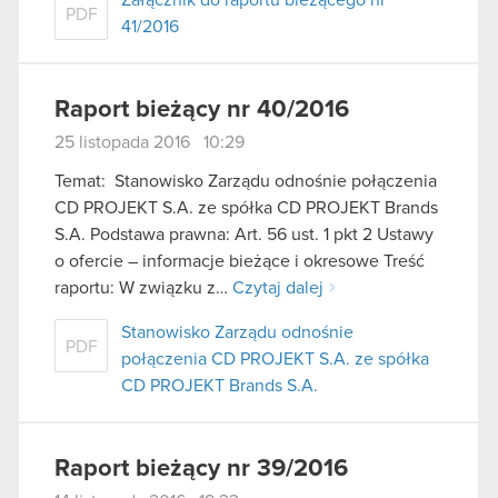
PDF
41/2016
Raport bieżący nr 40/2016
25 listopada 2016 10:29
Temat: Stanowisko Zarządu odnośnie połączenia
CD PROJEKT S.A. ze spółka CD PROJEKT Brands
S.A. Podstawa prawna: Art. 56 ust. 1 pkt 2 Ustawy
o ofercie – informacje bieżące i okresowe Treść
raportu: W związku z…
Czytaj dalej
Stanowisko Zarządu odnośnie
PDF
połączenia CD PROJEKT S.A. ze spółka
CD PROJEKT Brands S.A.
Raport bieżący nr 39/2016