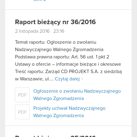
Raport bieżący nr 36/2016
2 listopada 2016 23:16
Temat raportu: Ogłoszenie o zwołaniu
Nadzwyczajnego Walnego Zgromadzenia
Podstawa prawna raportu: Art. 56 ust. 1 pkt 2
Ustawy o ofercie – informacje bieżące i okresowe
Treść raportu: Zarząd CD PROJEKT S.A. z siedzibą
w Warszawie, ul….
Czytaj dalej
Ogłoszenie o zwołaniu Nadzwyczajnego
PDF
Walnego Zgromadzenia
Projekty uchwał Nadzwyczajnego
PDF
Walnego Zgromadzenia