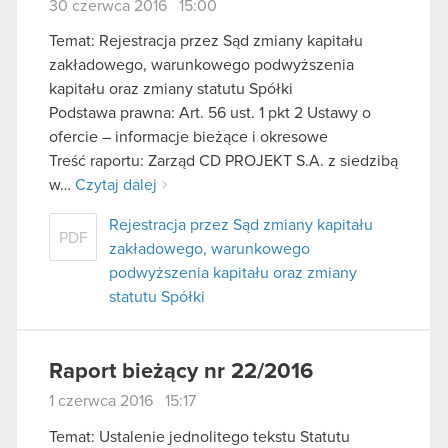
30 czerwca 2016 15:00
Temat: Rejestracja przez Sąd zmiany kapitału
zakładowego, warunkowego podwyższenia
kapitału oraz zmiany statutu Spółki
Podstawa prawna: Art. 56 ust. 1 pkt 2 Ustawy o
ofercie – informacje bieżące i okresowe
Treść raportu: Zarząd CD PROJEKT S.A. z siedzibą
w…
Czytaj dalej
Rejestracja przez Sąd zmiany kapitału
PDF
zakładowego, warunkowego
podwyższenia kapitału oraz zmiany
statutu Spółki
Raport bieżący nr 22/2016
1 czerwca 2016 15:17
Temat: Ustalenie jednolitego tekstu Statutu