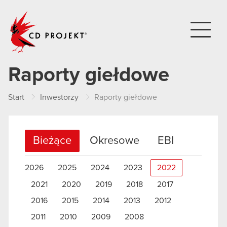
CD PROJEKT
Raporty giełdowe
Start
Inwestorzy
Raporty giełdowe
Bieżące
Okresowe
EBI
2026
2025
2024
2023
2022
2021
2020
2019
2018
2017
2016
2015
2014
2013
2012
2011
2010
2009
2008