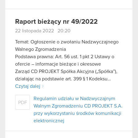
Raport bieżący nr 49/2022
22 listopada 2022 20:20
Temat: Ogłoszenie o zwołaniu Nadzwyczajnego
Walnego Zgromadzenia
Podstawa prawna: Art. 56 ust. 1 pkt 2 Ustawy o
ofercie – informacje bieżące i okresowe
Zarząd CD PROJEKT Spółka Akcyjna („Spółka”),
działając na podstawie art. 399 § 1 Kodeksu…
Czytaj dalej
Regulamin udziału w Nadzwyczajnym
PDF
Walnym Zgromadzeniu CD PROJEKT S.A.
przy wykorzystaniu środków komunikacji
elektronicznej