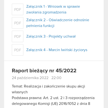
Załącznik 1 - Wniosek w sprawie
PDF
zwołania zgromadzenia
Załącznik 2 - Oświadczenie odnośnie
PDF
pełnienia funkcji
Załącznik 3 - Projekty uchwał
PDF
Załącznik 4 - Marcin Iwiński życiorys
PDF
Raport bieżący nr 45/2022
24 października 2022 22:00
Temat: Realizacja i zakończenie skupu akcji
własnych
Podstawa prawna: Art. 2 ust. 2 i 3 rozporządzenia
delegowanego Komisji (UE) 2016/1052 z dnia 8