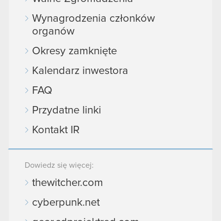
Wynagrodzenia członków
organów
Okresy zamknięte
Kalendarz inwestora
FAQ
Przydatne linki
Kontakt IR
Dowiedz się więcej:
thewitcher.com
cyberpunk.net