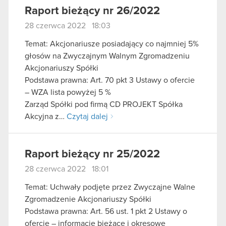
Raport bieżący nr 26/2022
28 czerwca 2022 18:03
Temat: Akcjonariusze posiadający co najmniej 5%
głosów na Zwyczajnym Walnym Zgromadzeniu
Akcjonariuszy Spółki
Podstawa prawna: Art. 70 pkt 3 Ustawy o ofercie
– WZA lista powyżej 5 %
Zarząd Spółki pod firmą CD PROJEKT Spółka
Akcyjna z…
Czytaj dalej
Raport bieżący nr 25/2022
28 czerwca 2022 18:01
Temat: Uchwały podjęte przez Zwyczajne Walne
Zgromadzenie Akcjonariuszy Spółki
Podstawa prawna: Art. 56 ust. 1 pkt 2 Ustawy o
ofercie – informacje bieżące i okresowe