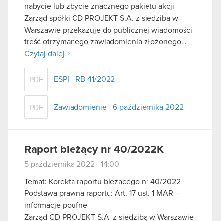
nabycie lub zbycie znacznego pakietu akcji
Zarząd spółki CD PROJEKT S.A. z siedzibą w
Warszawie przekazuje do publicznej wiadomości
treść otrzymanego zawiadomienia złożonego…
Czytaj dalej
ESPI - RB 41/2022
PDF
Zawiadomienie - 6 października 2022
PDF
Raport bieżący nr 40/2022K
5 października 2022 14:00
Temat: Korekta raportu bieżącego nr 40/2022
Podstawa prawna raportu: Art. 17 ust. 1 MAR –
informacje poufne
Zarząd CD PROJEKT S.A. z siedzibą w Warszawie