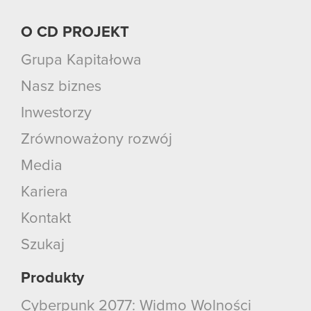
O CD PROJEKT
Grupa Kapitałowa
Nasz biznes
Inwestorzy
Zrównoważony rozwój
Media
Kariera
Kontakt
Szukaj
Produkty
Cyberpunk 2077: Widmo Wolności