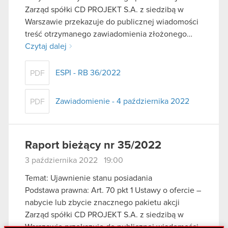
Zarząd spółki CD PROJEKT S.A. z siedzibą w
Warszawie przekazuje do publicznej wiadomości
treść otrzymanego zawiadomienia złożonego…
Czytaj dalej
ESPI - RB 36/2022
PDF
Zawiadomienie - 4 października 2022
PDF
Raport bieżący nr 35/2022
3 października 2022 19:00
Temat: Ujawnienie stanu posiadania
Podstawa prawna: Art. 70 pkt 1 Ustawy o ofercie –
nabycie lub zbycie znacznego pakietu akcji
Zarząd spółki CD PROJEKT S.A. z siedzibą w
Warszawie przekazuje do publicznej wiadomości