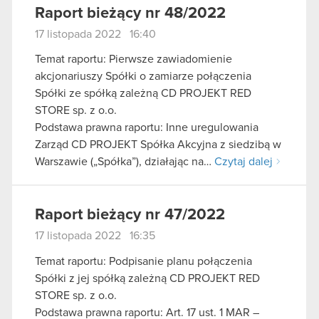
Raport bieżący nr 48/2022
17 listopada 2022 16:40
Temat raportu: Pierwsze zawiadomienie
akcjonariuszy Spółki o zamiarze połączenia
Spółki ze spółką zależną CD PROJEKT RED
STORE sp. z o.o.
Podstawa prawna raportu: Inne uregulowania
Zarząd CD PROJEKT Spółka Akcyjna z siedzibą w
Warszawie („Spółka”), działając na…
Czytaj dalej
Raport bieżący nr 47/2022
17 listopada 2022 16:35
Temat raportu: Podpisanie planu połączenia
Spółki z jej spółką zależną CD PROJEKT RED
STORE sp. z o.o.
Podstawa prawna raportu: Art. 17 ust. 1 MAR –