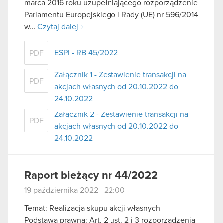
marca 2016 roku uzupełniającego rozporządzenie
Parlamentu Europejskiego i Rady (UE) nr 596/2014
w…
Czytaj dalej
ESPI - RB 45/2022
PDF
Załącznik 1 - Zestawienie transakcji na
PDF
akcjach własnych od 20.10.2022 do
24.10.2022
Załącznik 2 - Zestawienie transakcji na
PDF
akcjach własnych od 20.10.2022 do
24.10.2022
Raport bieżący nr 44/2022
19 października 2022 22:00
Temat: Realizacja skupu akcji własnych
Podstawa prawna: Art. 2 ust. 2 i 3 rozporządzenia