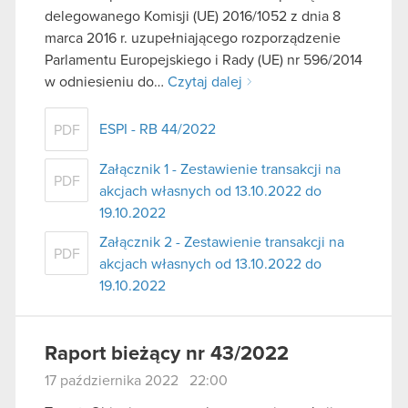
delegowanego Komisji (UE) 2016/1052 z dnia 8
marca 2016 r. uzupełniającego rozporządzenie
Parlamentu Europejskiego i Rady (UE) nr 596/2014
w odniesieniu do…
Czytaj dalej
ESPI - RB 44/2022
PDF
Załącznik 1 - Zestawienie transakcji na
PDF
akcjach własnych od 13.10.2022 do
19.10.2022
Załącznik 2 - Zestawienie transakcji na
PDF
akcjach własnych od 13.10.2022 do
19.10.2022
Raport bieżący nr 43/2022
17 października 2022 22:00