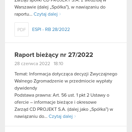
Warszawie (dalej „Spółka”), w nawiązaniu do
raportu…
Czytaj dalej
ESPI - RB 28/2022
PDF
Raport bieżący nr 27/2022
28 czerwca 2022 18:10
Temat: Informacja dotycząca decyzji Zwyczajnego
Walnego Zgromadzenie w przedmiocie wypłaty
dywidendy
Podstawa prawna: Art. 56 ust. 1 pkt 2 Ustawy o
ofercie – informacje bieżące i okresowe
Zarząd CD PROJEKT S.A. (dalej jako „Spółka”) w
nawiązaniu do…
Czytaj dalej