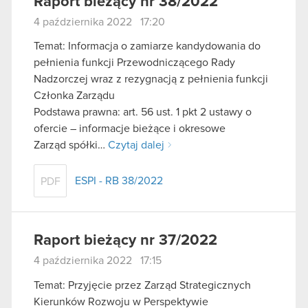
Raport bieżący nr 38/2022
4 października 2022 17:20
Temat: Informacja o zamiarze kandydowania do
pełnienia funkcji Przewodniczącego Rady
Nadzorczej wraz z rezygnacją z pełnienia funkcji
Członka Zarządu
Podstawa prawna: art. 56 ust. 1 pkt 2 ustawy o
ofercie – informacje bieżące i okresowe
Zarząd spółki…
Czytaj dalej
ESPI - RB 38/2022
PDF
Raport bieżący nr 37/2022
4 października 2022 17:15
Temat: Przyjęcie przez Zarząd Strategicznych
Kierunków Rozwoju w Perspektywie