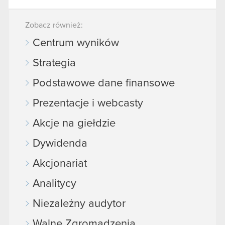
Zobacz również:
Centrum wyników
Strategia
Podstawowe dane finansowe
Prezentacje i webcasty
Akcje na giełdzie
Dywidenda
Akcjonariat
Analitycy
Niezależny audytor
Walne Zgromadzenia