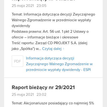
25 maja 2021 23:05
Temat: Informacja dotycząca decyzji Zwyczajnego
Walnego Zgromadzenie w przedmiocie wypłaty
dywidendy
Podstawa prawna: Art. 56 ust. 1 pkt 2 Ustawy o
ofercie – informacje bieżące i okresowe
Treść raportu: Zarząd CD PROJEKT S.A. (dalej
jako „Spółka”) w…
Czytaj dalej
Informacja dotycząca decyzji
PDF
Zwyczajnego Walnego Zgromadzenie w
przedmiocie wypłaty dywidendy - ESPI
Raport bieżący nr 29/2021
25 maja 2021 23:02
Temat: Akcjonariusze posiadający co najmniej 5%