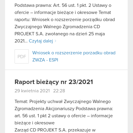
Podstawa prawna: Art. 56 ust. 1 pkt. 2 Ustawy o
ofercie – informacje bieżące i okresowe Temat
raportu: Wniosek o rozszerzenie porządku obrad
Zwyczajnego Walnego Zgromadzenia CD
PROJEKT S.A. zwołanego na dzień 25 maja
2021…
Czytaj dalej
Wniosek o rozszerzenie porzadku obrad
PDF
ZWZA - ESPI
Raport bieżący nr 23/2021
29 kwietnia 2021 22:28
Temat: Projekty uchwał Zwyczajnego Walnego
Zgromadzenia Akcjonariuszy Podstawa prawna:
art. 56 ust. 1 pkt 2 ustawy o ofercie – informacje
bieżące i okresowe
Zarząd CD PROJEKT S.A. przekazuje w