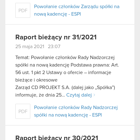
Powołanie członków Zarządu spółki na
PDF
nową kadencję - ESPI
Raport bieżący nr 31/2021
25 maja 2021 23:07
Temat: Powołanie członków Rady Nadzorczej
spółki na nową kadencję Podstawa prawna: Art.
56 ust. 1 pkt 2 Ustawy o ofercie – informacje
bieżące i okresowe
Zarząd CD PROJEKT S.A. (dalej jako „Spółka”)
informuje, że dnia 25…
Czytaj dalej
Powołanie członków Rady Nadzorczej
PDF
spółki na nową kadencję - ESPI
Raport bieżący nr 30/2021