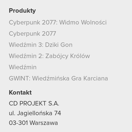
Produkty
Cyberpunk 2077: Widmo Wolności
Cyberpunk 2077
Wiedźmin 3: Dziki Gon
Wiedźmin 2: Zabójcy Królów
Wiedźmin
GWINT: Wiedźmińska Gra Karciana
Kontakt
CD PROJEKT S.A.
ul. Jagiellońska 74
03-301
Warszawa