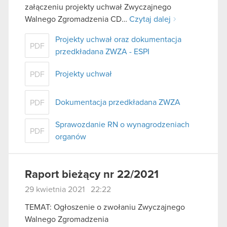
załączeniu projekty uchwał Zwyczajnego
Walnego Zgromadzenia CD…
Czytaj dalej
Projekty uchwał oraz dokumentacja
PDF
przedkładana ZWZA - ESPI
Projekty uchwał
PDF
Dokumentacja przedkładana ZWZA
PDF
Sprawozdanie RN o wynagrodzeniach
PDF
organów
Raport bieżący nr 22/2021
29 kwietnia 2021 22:22
TEMAT: Ogłoszenie o zwołaniu Zwyczajnego
Walnego Zgromadzenia