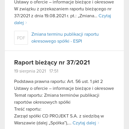
Ustawy o ofercie – informacje bieżące i okresowe
W związku z przekazaniem raportu bieżącego nr
37/2021 z dnia 19.08.2021 r. pt.: „Zmiana…
Czytaj
dalej
Zmiana terminu publikacji raportu
PDF
okresowego spółki - ESPI
Raport bieżący nr 37/2021
19 sierpnia 2021 17:51
Podstawa prawna raportu: Art. 56 ust. 1 pkt 2
Ustawy o ofercie – informacje bieżące i okresowe
Temat raportu: Zmiana terminów publikacji
raportów okresowych spółki
Treść raportu:
Zarząd spółki CD PROJEKT S.A. z siedzibą w
Warszawie (dalej „Spółka”),…
Czytaj dalej