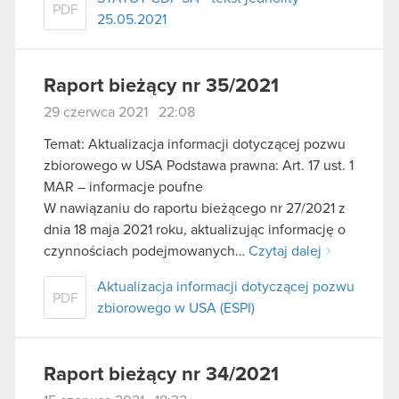
PDF
25.05.2021
Raport bieżący nr 35/2021
29 czerwca 2021 22:08
Temat: Aktualizacja informacji dotyczącej pozwu
zbiorowego w USA Podstawa prawna: Art. 17 ust. 1
MAR – informacje poufne
W nawiązaniu do raportu bieżącego nr 27/2021 z
dnia 18 maja 2021 roku, aktualizując informację o
czynnościach podejmowanych…
Czytaj dalej
Aktualizacja informacji dotyczącej pozwu
PDF
zbiorowego w USA (ESPI)
Raport bieżący nr 34/2021