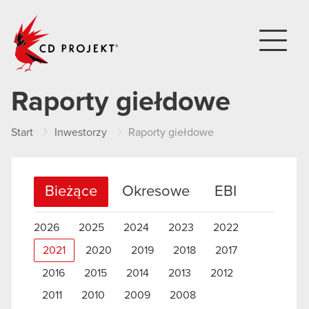
CD PROJEKT
Raporty giełdowe
Start
Inwestorzy
Raporty giełdowe
Bieżące
Okresowe
EBI
2026
2025
2024
2023
2022
2021
2020
2019
2018
2017
2016
2015
2014
2013
2012
2011
2010
2009
2008