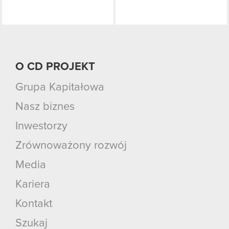
O CD PROJEKT
Grupa Kapitałowa
Nasz biznes
Inwestorzy
Zrównoważony rozwój
Media
Kariera
Kontakt
Szukaj