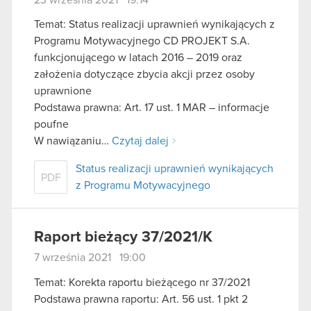
Temat: Status realizacji uprawnień wynikających z
Programu Motywacyjnego CD PROJEKT S.A.
funkcjonującego w latach 2016 – 2019 oraz
założenia dotyczące zbycia akcji przez osoby
uprawnione
Podstawa prawna: Art. 17 ust. 1 MAR – informacje
poufne
W nawiązaniu…
Czytaj dalej
Status realizacji uprawnień wynikających
PDF
z Programu Motywacyjnego
Raport bieżący 37/2021/K
7 września 2021 19:00
Temat: Korekta raportu bieżącego nr 37/2021
Podstawa prawna raportu: Art. 56 ust. 1 pkt 2