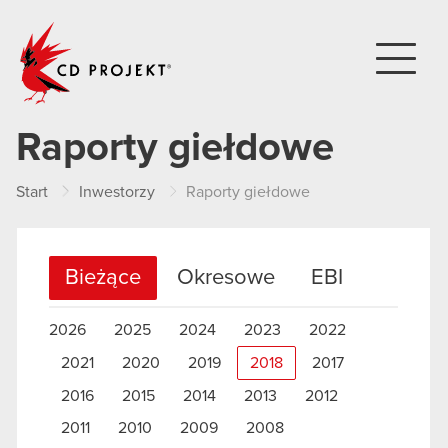
CD PROJEKT
Raporty giełdowe
Start
Inwestorzy
Raporty giełdowe
Bieżące
Okresowe
EBI
2026
2025
2024
2023
2022
2021
2020
2019
2018
2017
2016
2015
2014
2013
2012
2011
2010
2009
2008