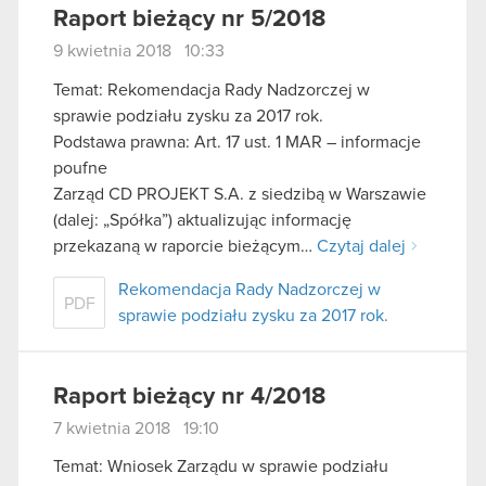
Raport bieżący nr 5/2018
9 kwietnia 2018 10:33
Temat: Rekomendacja Rady Nadzorczej w
sprawie podziału zysku za 2017 rok.
Podstawa prawna: Art. 17 ust. 1 MAR – informacje
poufne
Zarząd CD PROJEKT S.A. z siedzibą w Warszawie
(dalej: „Spółka”) aktualizując informację
przekazaną w raporcie bieżącym…
Czytaj dalej
Rekomendacja Rady Nadzorczej w
PDF
sprawie podziału zysku za 2017 rok.
Raport bieżący nr 4/2018
7 kwietnia 2018 19:10
Temat: Wniosek Zarządu w sprawie podziału