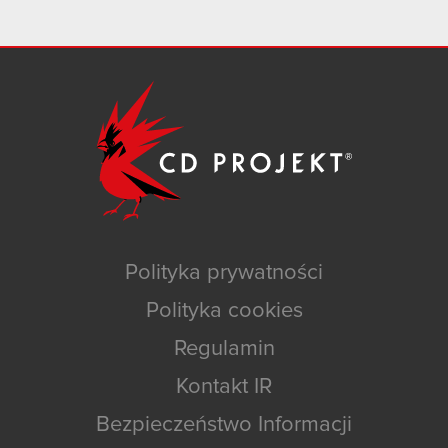
Polityka prywatności
Polityka cookies
Regulamin
Kontakt IR
Bezpieczeństwo Informacji