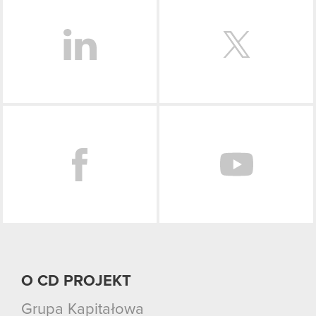
Facebook
O CD PROJEKT
Grupa Kapitałowa