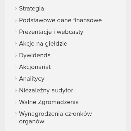
Strategia
Podstawowe dane finansowe
Prezentacje i webcasty
Akcje na giełdzie
Dywidenda
Akcjonariat
Analitycy
Niezależny audytor
Walne Zgromadzenia
Wynagrodzenia członków
organów