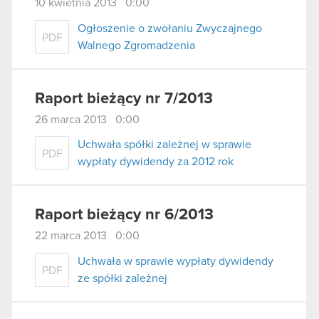
10 kwietnia 2013 0:00
Ogłoszenie o zwołaniu Zwyczajnego
PDF
Walnego Zgromadzenia
Raport bieżący nr 7/2013
26 marca 2013 0:00
Uchwała spółki zależnej w sprawie
PDF
wypłaty dywidendy za 2012 rok
Raport bieżący nr 6/2013
22 marca 2013 0:00
Uchwała w sprawie wypłaty dywidendy
PDF
ze spółki zależnej