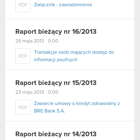
Załącznik - zawiadomienie
PDF
Raport bieżący nr 16/2013
29 maja 2013 0:00
Transakcje osób mających dostęp do
PDF
informacji poufnych
Raport bieżący nr 15/2013
23 maja 2013 0:00
Zawarcie umowy o kredyt odnawialny z
PDF
BRE Bank S.A.
Raport bieżacy nr 14/2013