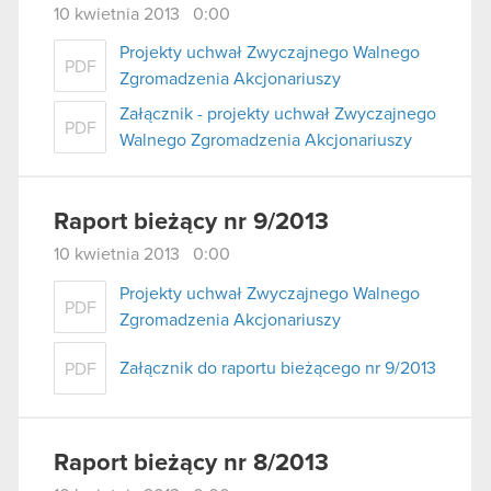
10 kwietnia 2013 0:00
Projekty uchwał Zwyczajnego Walnego
PDF
Zgromadzenia Akcjonariuszy
Załącznik - projekty uchwał Zwyczajnego
PDF
Walnego Zgromadzenia Akcjonariuszy
Raport bieżący nr 9/2013
10 kwietnia 2013 0:00
Projekty uchwał Zwyczajnego Walnego
PDF
Zgromadzenia Akcjonariuszy
Załącznik do raportu bieżącego nr 9/2013
PDF
Raport bieżący nr 8/2013