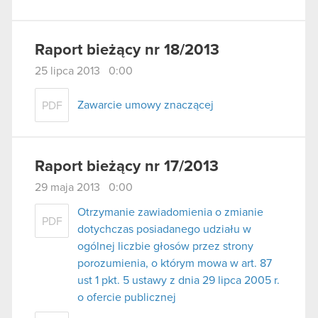
Raport bieżący nr 18/2013
25 lipca 2013 0:00
Zawarcie umowy znaczącej
PDF
Raport bieżący nr 17/2013
29 maja 2013 0:00
Otrzymanie zawiadomienia o zmianie
PDF
dotychczas posiadanego udziału w
ogólnej liczbie głosów przez strony
porozumienia, o którym mowa w art. 87
ust 1 pkt. 5 ustawy z dnia 29 lipca 2005 r.
o ofercie publicznej