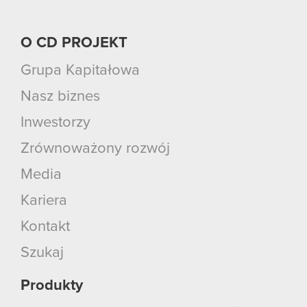
O CD PROJEKT
Grupa Kapitałowa
Nasz biznes
Inwestorzy
Zrównoważony rozwój
Media
Kariera
Kontakt
Szukaj
Produkty