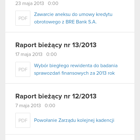
23 maja 2013 0:00
Zawarcie aneksu do umowy kredytu
PDF
obrotowego z BRE Bank S.A.
Raport bieżący nr 13/2013
17 maja 2013 0:00
Wybór biegłego rewidenta do badania
PDF
sprawozdań finansowych za 2013 rok
Raport bieżący nr 12/2013
7 maja 2013 0:00
Powołanie Zarządu kolejnej kadencji
PDF