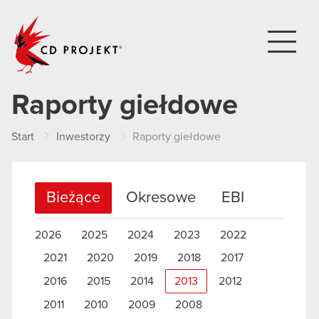
CD PROJEKT
Raporty giełdowe
Start
Inwestorzy
Raporty giełdowe
Bieżące
Okresowe
EBI
2026
2025
2024
2023
2022
2021
2020
2019
2018
2017
2016
2015
2014
2013
2012
2011
2010
2009
2008