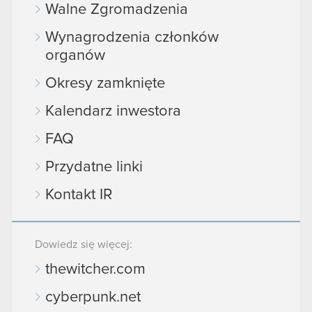
Walne Zgromadzenia
Wynagrodzenia członków
organów
Okresy zamknięte
Kalendarz inwestora
FAQ
Przydatne linki
Kontakt IR
Dowiedz się więcej:
thewitcher.com
cyberpunk.net