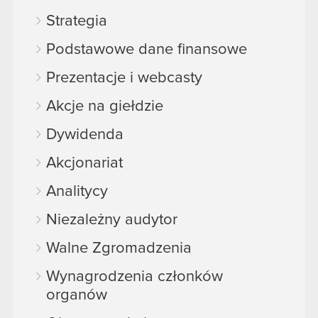
Strategia
Podstawowe dane finansowe
Prezentacje i webcasty
Akcje na giełdzie
Dywidenda
Akcjonariat
Analitycy
Niezależny audytor
Walne Zgromadzenia
Wynagrodzenia członków
organów