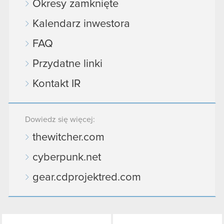
Okresy zamknięte
Kalendarz inwestora
FAQ
Przydatne linki
Kontakt IR
Dowiedz się więcej:
thewitcher.com
cyberpunk.net
gear.cdprojektred.com
LinkedIn