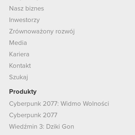
Nasz biznes
Inwestorzy
Zrównoważony rozwój
Media
Kariera
Kontakt
Szukaj
Produkty
Cyberpunk 2077: Widmo Wolności
Cyberpunk 2077
Wiedźmin 3: Dziki Gon