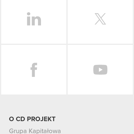
Facebook
O CD PROJEKT
Grupa Kapitałowa