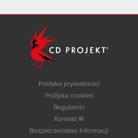
Polityka prywatności
Polityka cookies
Regulamin
Kontakt IR
Bezpieczeństwo Informacji