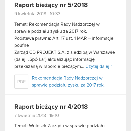
Raport bieżący nr 5/2018
9 kwietnia 2018 10:33
Temat: Rekomendacja Rady Nadzorczej w
sprawie podziału zysku za 2017 rok.
Podstawa prawna: Art. 17 ust. 1 MAR – informacje
poufne
Zarząd CD PROJEKT S.A. z siedzibą w Warszawie
(dalej: „Spółka”) aktualizując informację
przekazaną w raporcie bieżącym…
Czytaj dalej
Rekomendacja Rady Nadzorczej w
PDF
sprawie podziału zysku za 2017 rok.
Raport bieżący nr 4/2018
7 kwietnia 2018 19:10
Temat: Wniosek Zarządu w sprawie podziału