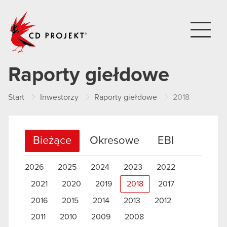
CD PROJEKT
Raporty giełdowe
Start
Inwestorzy
Raporty giełdowe
2018
Bieżące
Okresowe
EBI
2026
2025
2024
2023
2022
2021
2020
2019
2018
2017
2016
2015
2014
2013
2012
2011
2010
2009
2008