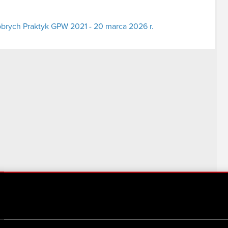
obrych Praktyk GPW 2021 - 20 marca 2026 r.