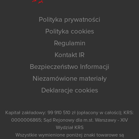
Polityka prywatności
Polityka cookies
Regulamin
Kontakt IR
Bezpieczeństwo Informacji
Niezamówione materiały
Deklaracje cookies
Kapitał zakładowy: 99 910 510 zł (opłacony w całości); KRS:
0000006865; Sąd Rejonowy dla m.st. Warszawy - XIV
Wydział KRS
Wszystkie wymienione poniżej znaki towarowe są