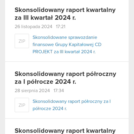
Skonsolidowany raport kwartalny
za III kwartał 2024 r.
26 listopada 2024 17:21
Skonsolidowane sprawozdanie
ZIP
finansowe Grupy Kapitałowej CD
PROJEKT za III kwartał 2024 r.
Skonsolidowany raport półroczny
za I półrocze 2024 r.
28 sierpnia 2024 17:34
Skonsolidowany raport półroczny za I
ZIP
półrocze 2024 r.
Skonsolidowany raport kwartalny