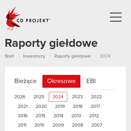
CD PROJEKT
Raporty giełdowe
Start
Inwestorzy
Raporty giełdowe
2024
Bieżące
Okresowe
EBI
2026
2025
2024
2023
2022
2021
2020
2019
2018
2017
2016
2015
2014
2013
2012
2011
2010
2009
2008
2007