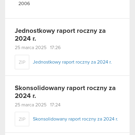
2006
Jednostkowy raport roczny za
2024 r.
25 marca 2025 17:26
Jednostkowy raport roczny za 2024 r.
ZIP
Skonsolidowany raport roczny za
2024 r.
25 marca 2025 17:24
Skonsolidowany raport roczny za 2024 r.
ZIP