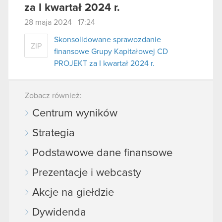
za I kwartał 2024 r.
28 maja 2024 17:24
Skonsolidowane sprawozdanie
ZIP
finansowe Grupy Kapitałowej CD
PROJEKT za I kwartał 2024 r.
Zobacz również:
Centrum wyników
Strategia
Podstawowe dane finansowe
Prezentacje i webcasty
Akcje na giełdzie
Dywidenda