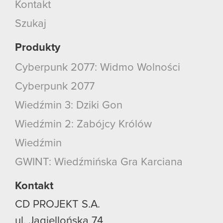
Kontakt
Szukaj
Produkty
Cyberpunk 2077: Widmo Wolności
Cyberpunk 2077
Wiedźmin 3: Dziki Gon
Wiedźmin 2: Zabójcy Królów
Wiedźmin
GWINT: Wiedźmińska Gra Karciana
Kontakt
CD PROJEKT S.A.
ul. Jagiellońska 74