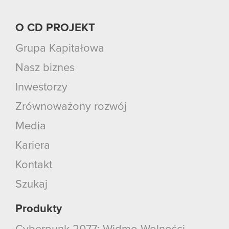
O CD PROJEKT
Grupa Kapitałowa
Nasz biznes
Inwestorzy
Zrównoważony rozwój
Media
Kariera
Kontakt
Szukaj
Produkty