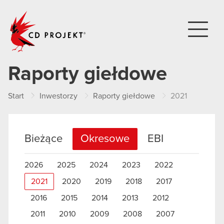
CD PROJEKT
Raporty giełdowe
Start
Inwestorzy
Raporty giełdowe
2021
Bieżące
Okresowe
EBI
2026
2025
2024
2023
2022
2021
2020
2019
2018
2017
2016
2015
2014
2013
2012
2011
2010
2009
2008
2007