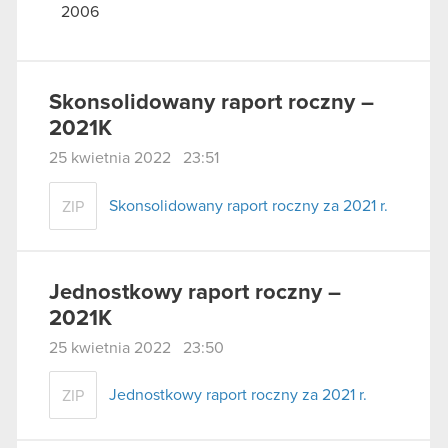
2006
Skonsolidowany raport roczny –
2021K
25 kwietnia 2022 23:51
Skonsolidowany raport roczny za 2021 r.
ZIP
Jednostkowy raport roczny –
2021K
25 kwietnia 2022 23:50
Jednostkowy raport roczny za 2021 r.
ZIP