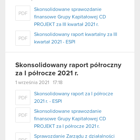
Skonsolidowane sprawozdanie
PDF
finansowe Grupy Kapitałowej CD
PROJEKT za III kwartał 2021 r.
Skonsolidowany raport kwartalny za III
PDF
kwartał 2021 - ESPI
Skonsolidowany raport półroczny
za I półrocze 2021 r.
1 września 2021 17:18
Skonsolidowany raport za I półrocze
PDF
2021 r. - ESPI
Skonsolidowane sprawozdanie
PDF
finansowe Grupy Kapitałowej CD
PROJEKT za I półrocze 2021 r.
Sprawozdanie Zarządu z działalności