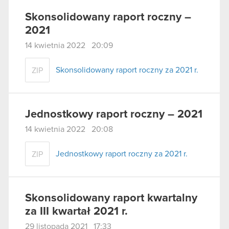
Skonsolidowany raport roczny –
2021
14 kwietnia 2022 20:09
Skonsolidowany raport roczny za 2021 r.
ZIP
Jednostkowy raport roczny – 2021
14 kwietnia 2022 20:08
Jednostkowy raport roczny za 2021 r.
ZIP
Skonsolidowany raport kwartalny
za III kwartał 2021 r.
29 listopada 2021 17:33