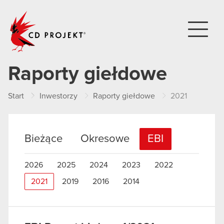
CD PROJEKT
Raporty giełdowe
Start
Inwestorzy
Raporty giełdowe
2021
Bieżące
Okresowe
EBI
2026
2025
2024
2023
2022
2021
2019
2016
2014