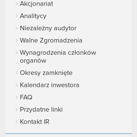
Akcjonariat
Analitycy
Niezależny audytor
Walne Zgromadzenia
Wynagrodzenia członków
organów
Okresy zamknięte
Kalendarz inwestora
FAQ
Przydatne linki
Kontakt IR