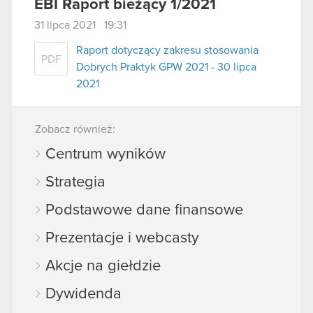
EBI Raport bieżący 1/2021
31 lipca 2021 19:31
Raport dotyczący zakresu stosowania
PDF
Dobrych Praktyk GPW 2021 - 30 lipca
2021
Zobacz również:
Centrum wyników
Strategia
Podstawowe dane finansowe
Prezentacje i webcasty
Akcje na giełdzie
Dywidenda