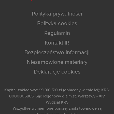
Polityka prywatności
Polityka cookies
Regulamin
Kontakt IR
Bezpieczeństwo Informacji
Niezamówione materiały
Deklaracje cookies
Kapitał zakładowy: 99 910 510 zł (opłacony w całości); KRS:
0000006865; Sąd Rejonowy dla m.st. Warszawy - XIV
Wydział KRS
Wszystkie wymienione poniżej znaki towarowe są