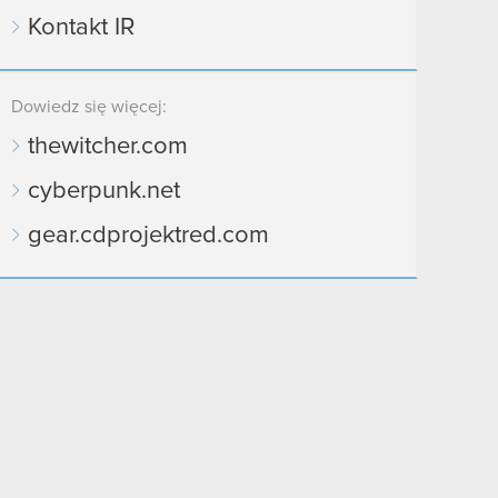
Kontakt IR
Dowiedz się więcej:
thewitcher.com
cyberpunk.net
gear.cdprojektred.com