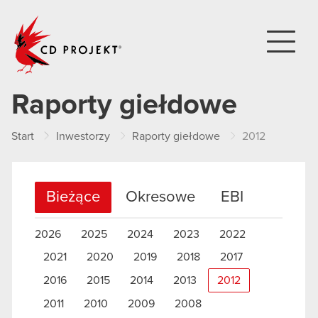
CD PROJEKT
Raporty giełdowe
Start
Inwestorzy
Raporty giełdowe
2012
Bieżące
Okresowe
EBI
2026
2025
2024
2023
2022
2021
2020
2019
2018
2017
2016
2015
2014
2013
2012
2011
2010
2009
2008