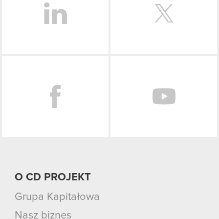
Facebook
O CD PROJEKT
Grupa Kapitałowa
Nasz biznes