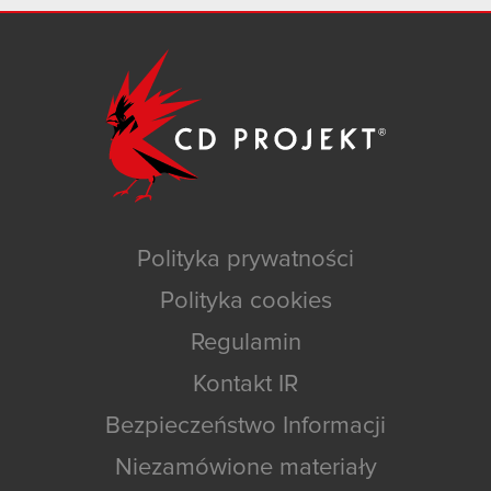
Polityka prywatności
Polityka cookies
Regulamin
Kontakt IR
Bezpieczeństwo Informacji
Niezamówione materiały