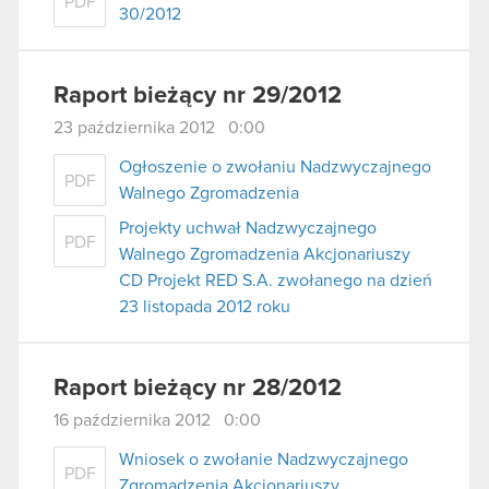
PDF
30/2012
Raport bieżący nr 29/2012
23 października 2012 0:00
Ogłoszenie o zwołaniu Nadzwyczajnego
PDF
Walnego Zgromadzenia
Projekty uchwał Nadzwyczajnego
PDF
Walnego Zgromadzenia Akcjonariuszy
CD Projekt RED S.A. zwołanego na dzień
23 listopada 2012 roku
Raport bieżący nr 28/2012
16 października 2012 0:00
Wniosek o zwołanie Nadzwyczajnego
PDF
Zgromadzenia Akcjonariuszy