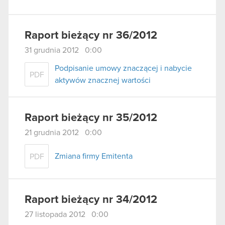
Raport bieżący nr 36/2012
31 grudnia 2012 0:00
Podpisanie umowy znaczącej i nabycie
PDF
aktywów znacznej wartości
Raport bieżący nr 35/2012
21 grudnia 2012 0:00
Zmiana firmy Emitenta
PDF
Raport bieżący nr 34/2012
27 listopada 2012 0:00