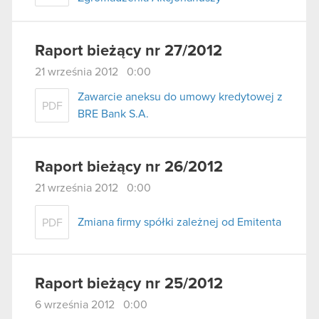
Raport bieżący nr 27/2012
21 września 2012 0:00
Zawarcie aneksu do umowy kredytowej z
PDF
BRE Bank S.A.
Raport bieżący nr 26/2012
21 września 2012 0:00
Zmiana firmy spółki zależnej od Emitenta
PDF
Raport bieżący nr 25/2012
6 września 2012 0:00