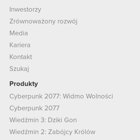
Inwestorzy
Zrównoważony rozwój
Media
Kariera
Kontakt
Szukaj
Produkty
Cyberpunk 2077: Widmo Wolności
Cyberpunk 2077
Wiedźmin 3: Dziki Gon
Wiedźmin 2: Zabójcy Królów