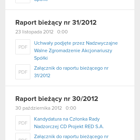
Raport bieżący nr 31/2012
23 listopada 2012 0:00
Uchwały podjęte przez Nadzwyczajne
PDF
Walne Zgromadzenie Akcjonariuszy
Spółki
Załącznik do raportu bieżącego nr
PDF
31/2012
Raport bieżący nr 30/2012
30 października 2012 0:00
Kandydatura na Członka Rady
PDF
Nadzorczej CD Projekt RED S.A.
Załącznik do raportu bieżącego nr