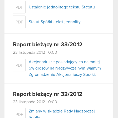
Ustalenie jednolitego tekstu Statutu
PDF
Statut Spółki -tekst jednolity
PDF
Raport bieżący nr 33/2012
23 listopada 2012 0:00
Akcjonariusze posiadający co najmniej
PDF
5% głosów na Nadzwyczajnym Walnym
Zgromadzeniu Akcjonariuszy Spółki.
Raport bieżący nr 32/2012
23 listopada 2012 0:00
Zmiany w składzie Rady Nadzorczej
PDF
Spółki