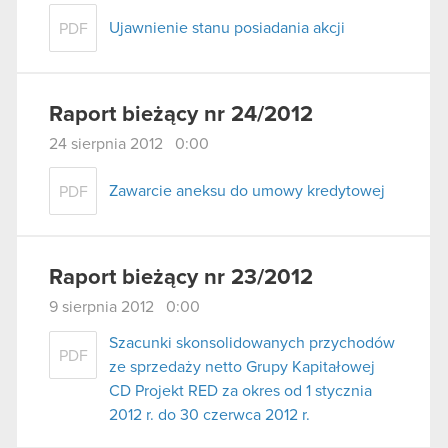
Ujawnienie stanu posiadania akcji
PDF
Raport bieżący nr 24/2012
24 sierpnia 2012 0:00
Zawarcie aneksu do umowy kredytowej
PDF
Raport bieżący nr 23/2012
9 sierpnia 2012 0:00
Szacunki skonsolidowanych przychodów
PDF
ze sprzedaży netto Grupy Kapitałowej
CD Projekt RED za okres od 1 stycznia
2012 r. do 30 czerwca 2012 r.