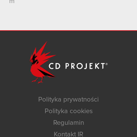
m
Polityka prywatności
Polityka cookies
Regulamin
Kontakt IR