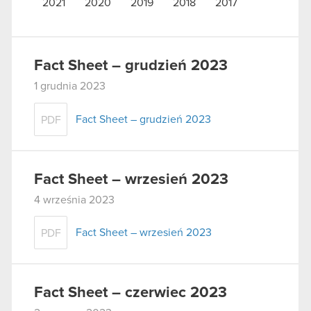
2021
2020
2019
2018
2017
Fact Sheet – grudzień 2023
1 grudnia 2023
Fact Sheet – grudzień 2023
PDF
Fact Sheet – wrzesień 2023
4 września 2023
Fact Sheet – wrzesień 2023
PDF
Fact Sheet – czerwiec 2023