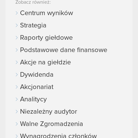
Zobacz również:
Centrum wyników
Strategia
Raporty giełdowe
Podstawowe dane finansowe
Akcje na giełdzie
Dywidenda
Akcjonariat
Analitycy
Niezależny audytor
Walne Zgromadzenia
Wynagrodzenia członków