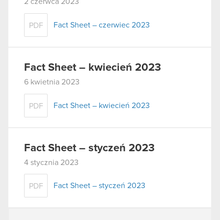
2 czerwca 2023
Fact Sheet – czerwiec 2023
PDF
Fact Sheet – kwiecień 2023
6 kwietnia 2023
Fact Sheet – kwiecień 2023
PDF
Fact Sheet – styczeń 2023
4 stycznia 2023
Fact Sheet – styczeń 2023
PDF