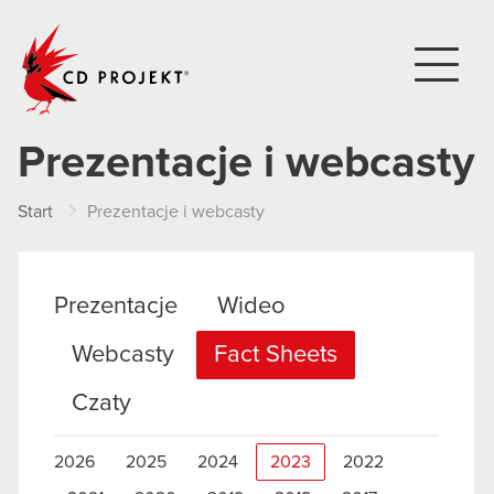
CD PROJEKT
Prezentacje i webcasty
Start
Prezentacje i webcasty
Prezentacje
Wideo
Webcasty
Fact Sheets
Czaty
2026
2025
2024
2023
2022