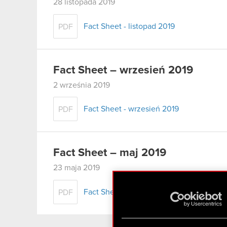
28 listopada 2019
Fact Sheet - listopad 2019
PDF
Fact Sheet – wrzesień 2019
2 września 2019
Fact Sheet - wrzesień 2019
PDF
Fact Sheet – maj 2019
23 maja 2019
Fact Sheet – maj 2019
PDF