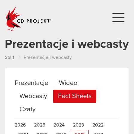
CD PROJEKT
Prezentacje i webcasty
Start
Prezentacje i webcasty
Prezentacje
Wideo
Webcasty
Fact Sheets
Czaty
2026
2025
2024
2023
2022