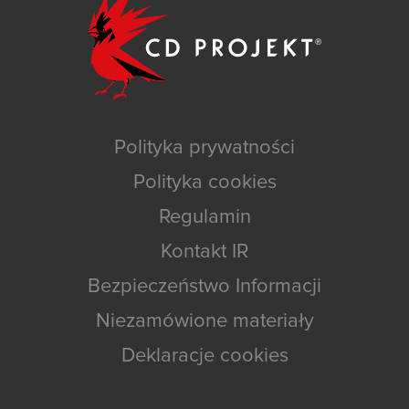
Polityka prywatności
Polityka cookies
Regulamin
Kontakt IR
Bezpieczeństwo Informacji
Niezamówione materiały
Deklaracje cookies