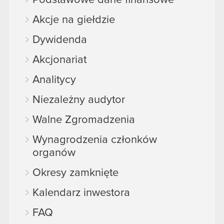
Akcje na giełdzie
Dywidenda
Akcjonariat
Analitycy
Niezależny audytor
Walne Zgromadzenia
Wynagrodzenia członków
organów
Okresy zamknięte
Kalendarz inwestora
FAQ