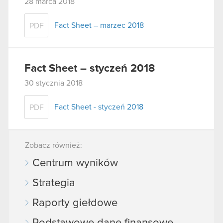
28 marca 2018
Fact Sheet – marzec 2018
PDF
Fact Sheet – styczeń 2018
30 stycznia 2018
Fact Sheet - styczeń 2018
PDF
Zobacz również:
Centrum wyników
Strategia
Raporty giełdowe
Podstawowe dane finansowe