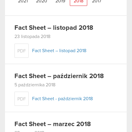
2021
2020
2019
2018
2017
Fact Sheet – listopad 2018
23 listopada 2018
Fact Sheet – listopad 2018
PDF
Fact Sheet – październik 2018
5 października 2018
Fact Sheet - październik 2018
PDF
Fact Sheet – marzec 2018