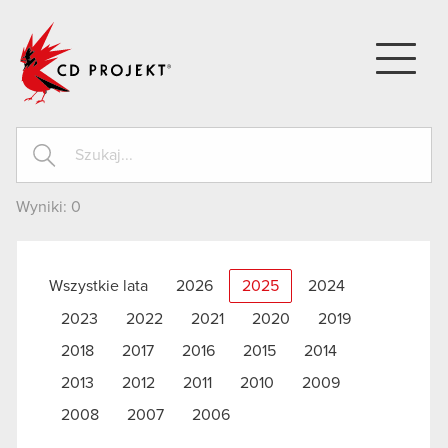
CD PROJEKT
Wyniki:
0
Wszystkie lata
2026
2025
2024
2023
2022
2021
2020
2019
2018
2017
2016
2015
2014
2013
2012
2011
2010
2009
2008
2007
2006