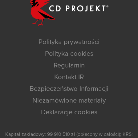
Polityka prywatności
Polityka cookies
Regulamin
Kontakt IR
Bezpieczeństwo Informacji
Niezamówione materiały
Deklaracje cookies
Kapitał zakładowy: 99 910 510 zł (opłacony w całości); KRS: